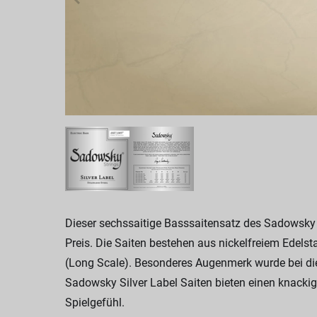
Dieser sechssaitige Basssaitensatz des Sadowsky 
Preis. Die Saiten bestehen aus nickelfreiem Edelsta
(Long Scale). Besonderes Augenmerk wurde bei diese
Sadowsky Silver Label Saiten bieten einen knackig
Spielgefühl.