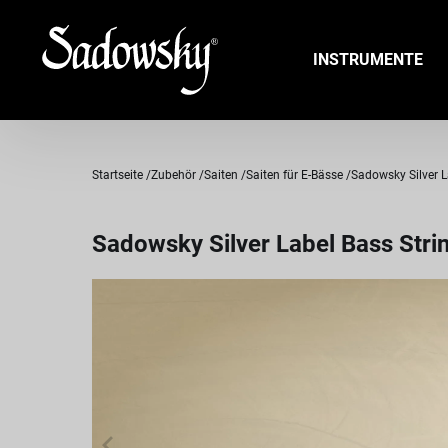
INSTRUMENTE
Startseite
Zubehör
Saiten
Saiten für E-Bässe
Sadowsky Silver La
Sadowsky Silver Label Bass Strin