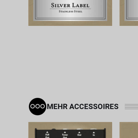
MEHR ACCESSOIRES