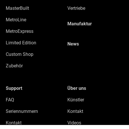
MasterBuilt
Vertriebe
MetroLine
Manufaktur
MetroExpress
Limited Edition
News
Custom Shop
Zubehör
Support
Über uns
FAQ
Künstler
Seriennummern
Kontakt
Kontakt
Videos