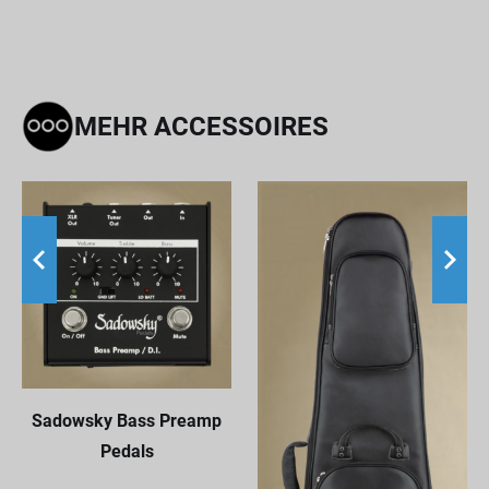
MEHR ACCESSOIRES
Sadowsky Bass Preamp
Pedals