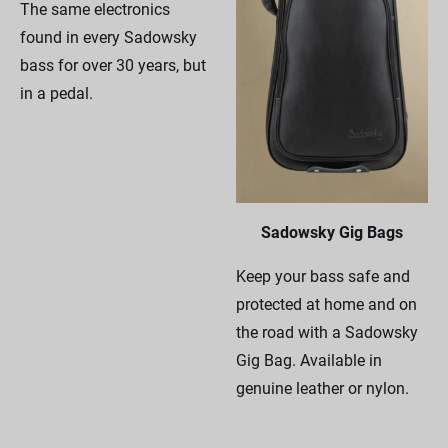
The same electronics
found in every Sadowsky
bass for over 30 years, but
in a pedal.
Sadowsky Gig Bags
Keep your bass safe and
protected at home and on
the road with a Sadowsky
Gig Bag. Available in
genuine leather or nylon.