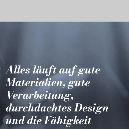
Alles läuft auf gute
Materialien, gute
Verarbeitung,
durchdachtes Design
und die Fähigkeit