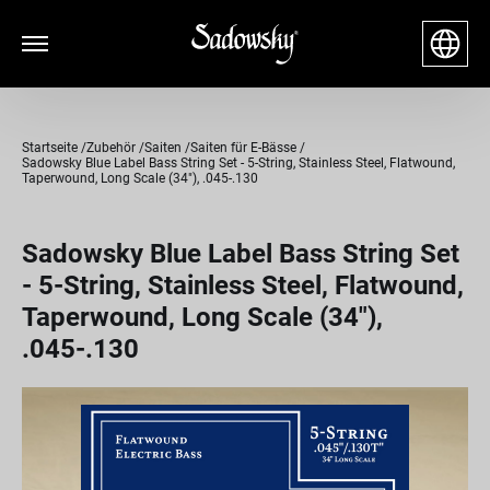
Startseite
Zubehör
Saiten
Saiten für E-Bässe
Sadowsky Blue Label Bass String Set - 5-String, Stainless Steel, Flatwound,
Taperwound, Long Scale (34"), .045-.130
Sadowsky Blue Label Bass String Set
- 5-String, Stainless Steel, Flatwound,
Taperwound, Long Scale (34"),
.045-.130