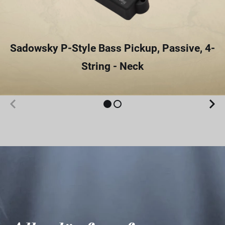
Sadowsky P-Style Bass Pickup, Passive, 4-
String - Neck