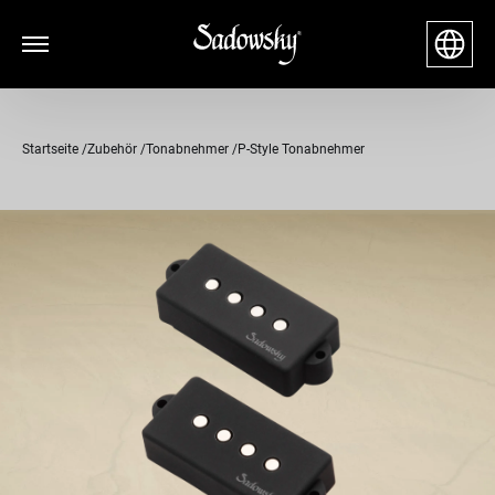
Startseite
Zubehör
Tonabnehmer
P-Style Tonabnehmer