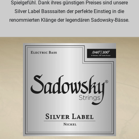
Spielgefühl. Dank ihres günstigen Preises sind unsere
Silver Label Basssaiten der perfekte Einstieg in die
renommierten Klänge der legendären Sadowsky-Bässe.