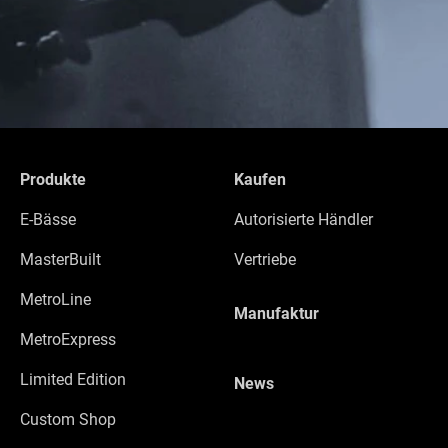
Produkte
Kaufen
E-Bässe
Autorisierte Händler
MasterBuilt
Vertriebe
MetroLine
Manufaktur
MetroExpress
Limited Edition
News
Custom Shop