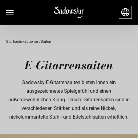
Startseite
Zubehör
Saiten
E-Gitarrensaiten
Sadowsky-E-Gitarrensaiten bieten Ihnen ein
ausgezeichnetes Spielgefühl und einen
außergewöhnlichen Klang. Unsere Gitarrensaiten sind in
verschiedenen Stärken und als reine Nickel-,
nickelummantelte Stahl- und Edelstahlsaiten erhältlich.