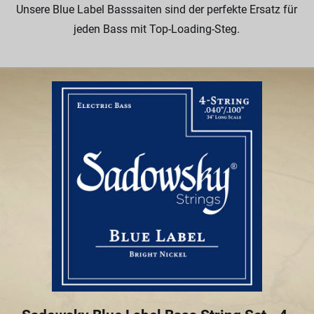
Unsere Blue Label Basssaiten sind der perfekte Ersatz für
jeden Bass mit Top-Loading-Steg.