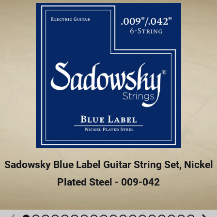
Sadowsky Blue Label Guitar String Set, Nickel
Plated Steel - 009-042