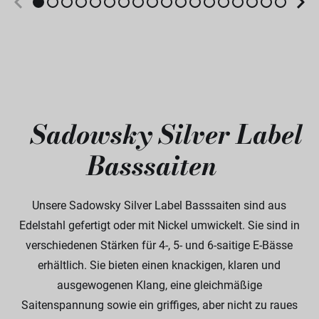
Sadowsky Silver Label
Basssaiten
Unsere Sadowsky Silver Label Basssaiten sind aus
Edelstahl gefertigt oder mit Nickel umwickelt. Sie sind in
verschiedenen Stärken für 4-, 5- und 6-saitige E-Bässe
erhältlich. Sie bieten einen knackigen, klaren und
ausgewogenen Klang, eine gleichmäßige
Saitenspannung sowie ein griffiges, aber nicht zu raues