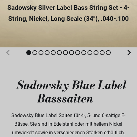
Sadowsky Silver Label Bass String Set - 4-
String, Nickel, Long Scale (34"), .040-.100
Sadowsky Blue Label
Basssaiten
Sadowsky Blue Label Saiten für 4-, 5- und 6-saitige E-
Bässe. Sie sind in Edelstahl oder mit hellem Nickel
umwickelt sowie in verschiedenen Stärken erhältlich.