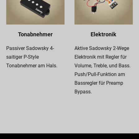
Tonabnehmer
Elektronik
Passiver Sadowsky 4-
Aktive Sadowsky 2-Wege
saitiger P-Style
Elektronik mit Regler für
Tonabnehmer am Hals.
Volume, Treble, und Bass.
Push/Pull-Funktion am
Bassregler für Preamp
Bypass.