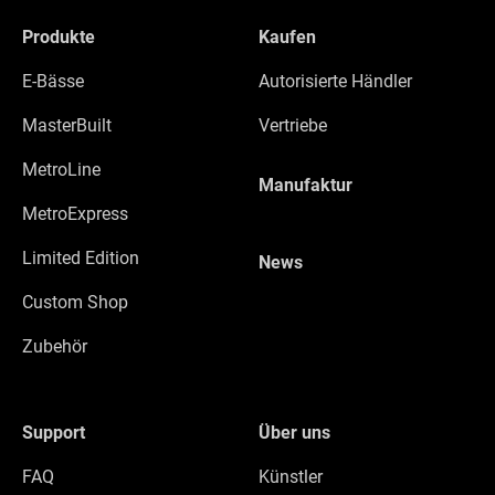
Produkte
Kaufen
E-Bässe
Autorisierte Händler
MasterBuilt
Vertriebe
MetroLine
Manufaktur
MetroExpress
Limited Edition
News
Custom Shop
Zubehör
Support
Über uns
FAQ
Künstler