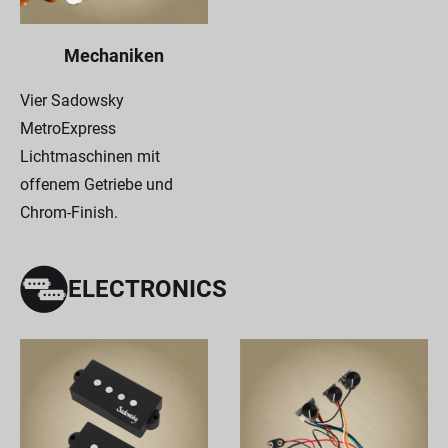
Mechaniken
Vier Sadowsky
MetroExpress
Lichtmaschinen mit
offenem Getriebe und
Chrom-Finish.
ELECTRONICS