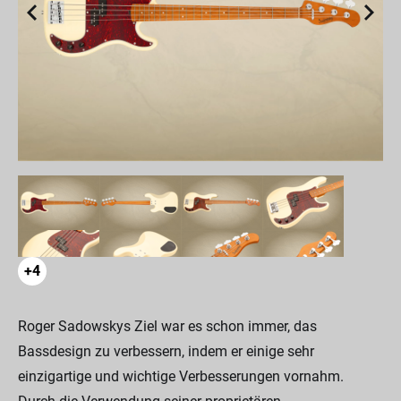
+4
Roger Sadowskys Ziel war es schon immer, das
Bassdesign zu verbessern, indem er einige sehr
einzigartige und wichtige Verbesserungen vornahm.