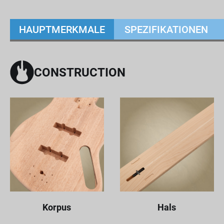
HAUPTMERKMALE
SPEZIFIKATIONEN
CONSTRUCTION
Korpus
Hals