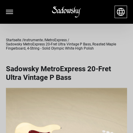
Startseite
Instrumente
MetroExpress
Sadowsky MetroExpress 20-Fret Ultra Vintage P Bass, Roasted Maple
Fingerboard, 4-String - Solid Olympic White High Polish
Sadowsky MetroExpress 20-Fret
Ultra Vintage P Bass