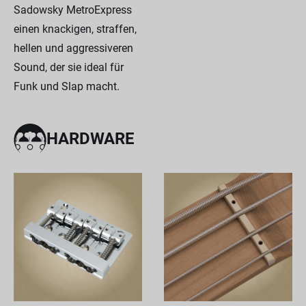
Sadowsky MetroExpress
einen knackigen, straffen,
hellen und aggressiveren
Sound, der sie ideal für
Funk und Slap macht.
HARDWARE