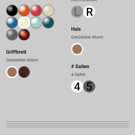
Hals
Gerösteter Ahorn
Griffbrett
Gerösteter Ahorn
# Saiten
4-Saiter