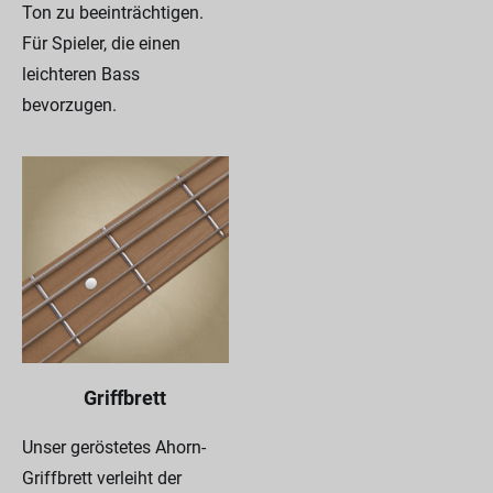
Ton zu beeinträchtigen.
Für Spieler, die einen
leichteren Bass
bevorzugen.
Griffbrett
Unser geröstetes Ahorn-
Griffbrett verleiht der