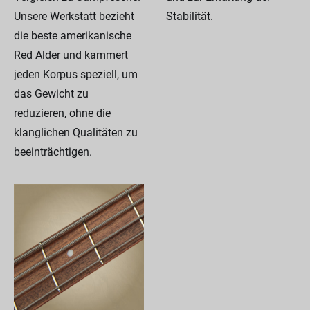
Unsere Werkstatt bezieht
Stabilität.
die beste amerikanische
Red Alder und kammert
jeden Korpus speziell, um
das Gewicht zu
reduzieren, ohne die
klanglichen Qualitäten zu
beeinträchtigen.