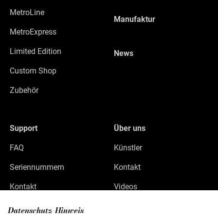
MetroLine
Manufaktur
MetroExpress
Limited Edition
News
Custom Shop
Zubehör
Support
Über uns
FAQ
Künstler
Seriennummern
Kontakt
Kontakt
Videos
Datenschutz
Datenschutz-Hinweis