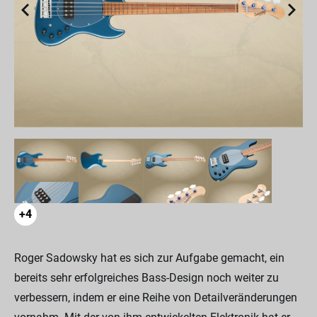
+4
Roger Sadowsky hat es sich zur Aufgabe gemacht, ein
bereits sehr erfolgreiches Bass-Design noch weiter zu
verbessern, indem er eine Reihe von Detailveränderungen