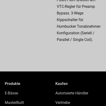
VTC-Regler für Preamp
Bypass. 3-Wege
Kippschalter für
Humbucker Tonabnehmer-
Konfiguration (Seriell /
Parallel / Single Coil).
Produkte
Kaufen
E-Bässe
Autorisierte Händler
MasterBuilt
Vertriebe