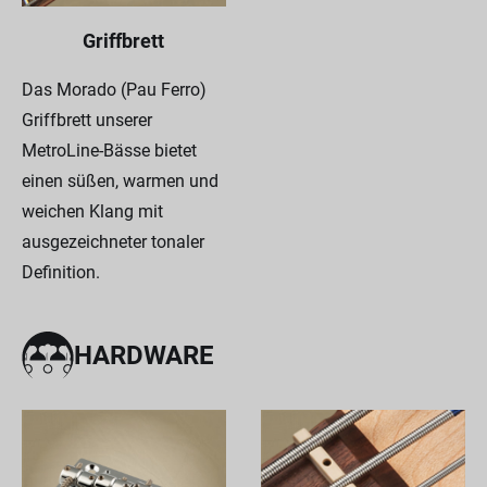
Griffbrett
Das Morado (Pau Ferro)
Griffbrett unserer
MetroLine-Bässe bietet
einen süßen, warmen und
weichen Klang mit
ausgezeichneter tonaler
Definition.
HARDWARE