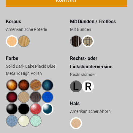
KONTAKT
Korpus
Mit Bünden / Fretless
Amerikanische Roterle
Mit Bünden
Farbe
Rechts- oder
Solid Dark Lake Placid Blue
Linkshänderversion
Metallic High Polish
Rechtshänder
Hals
Amerikanischer Ahorn