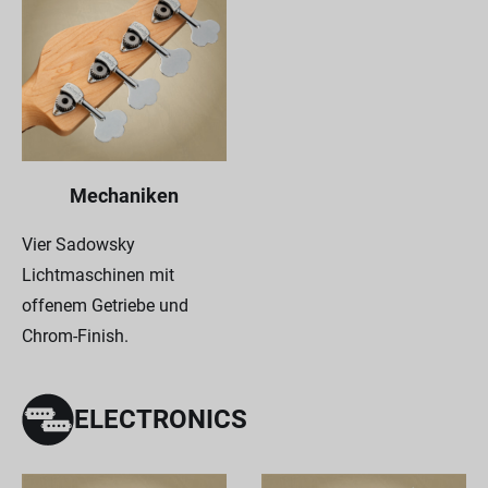
Mechaniken
Vier Sadowsky
Lichtmaschinen mit
offenem Getriebe und
Chrom-Finish.
ELECTRONICS