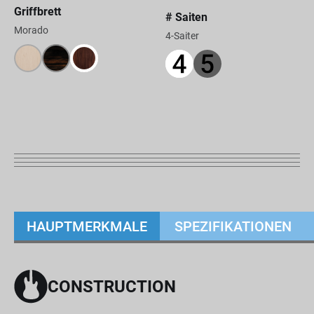
Griffbrett
# Saiten
Morado
4-Saiter
HAUPTMERKMALE
SPEZIFIKATIONEN
CONSTRUCTION