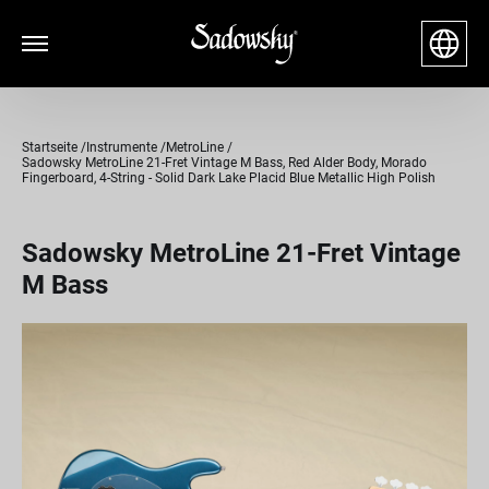
Startseite
Instrumente
MetroLine
Sadowsky MetroLine 21-Fret Vintage M Bass, Red Alder Body, Morado
Fingerboard, 4-String - Solid Dark Lake Placid Blue Metallic High Polish
Sadowsky MetroLine 21-Fret Vintage
M Bass