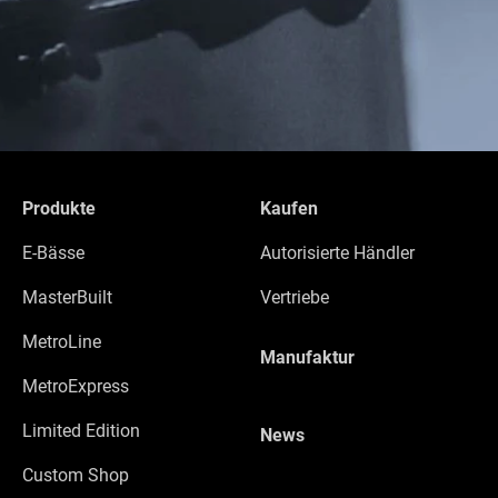
Produkte
Kaufen
E-Bässe
Autorisierte Händler
MasterBuilt
Vertriebe
MetroLine
Manufaktur
MetroExpress
Limited Edition
News
Custom Shop