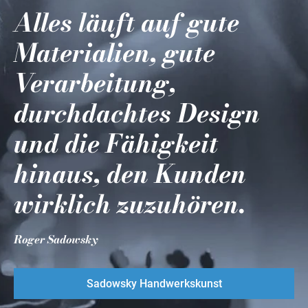
Alles läuft auf gute
Materialien, gute
Verarbeitung,
durchdachtes Design
und die Fähigkeit
hinaus, den Kunden
wirklich zuzuhören.
Roger Sadowsky
Sadowsky Handwerkskunst