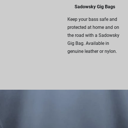
Sadowsky Gig Bags
Keep your bass safe and
protected at home and on
the road with a Sadowsky
Gig Bag. Available in
genuine leather or nylon.