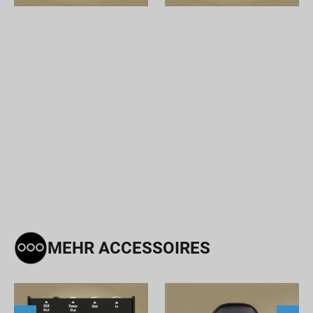
MEHR ACCESSOIRES