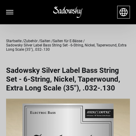
Startseite
Zubehör
Saiten
Saiten für E-Bässe
Sadowsky Silver Label Bass String Set - 6-String, Nickel, Taperwound, Extra
Long Scale (35"), .032-.130
Sadowsky Silver Label Bass String
Set - 6-String, Nickel, Taperwound,
Extra Long Scale (35"), .032-.130