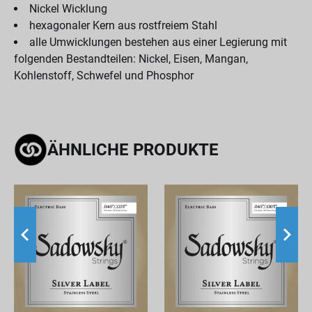
Nickel Wicklung
hexagonaler Kern aus rostfreiem Stahl
alle Umwicklungen bestehen aus einer Legierung mit
folgenden Bestandteilen: Nickel, Eisen, Mangan,
Kohlenstoff, Schwefel und Phosphor
ÄHNLICHE PRODUKTE