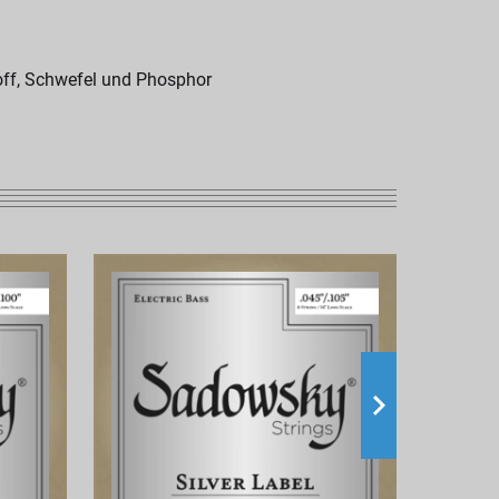
off, Schwefel und Phosphor