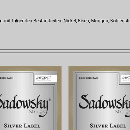
g mit folgenden Bestandteilen: Nickel, Eisen, Mangan, Kohlenst