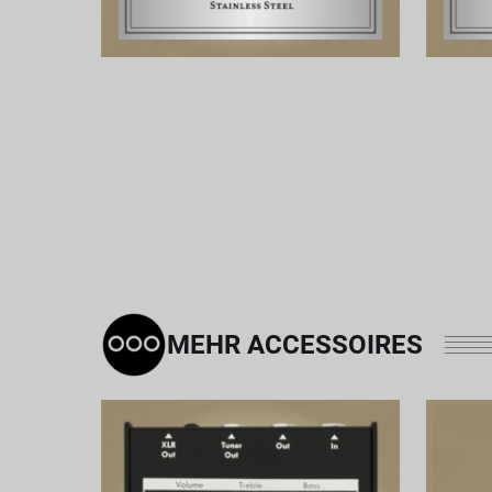
MEHR ACCESSOIRES