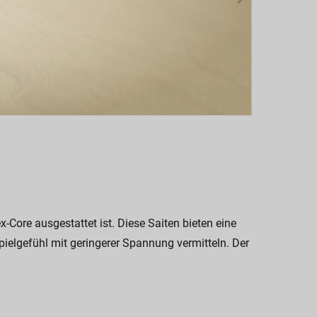
-Core ausgestattet ist. Diese Saiten bieten eine
ielgefühl mit geringerer Spannung vermitteln. Der