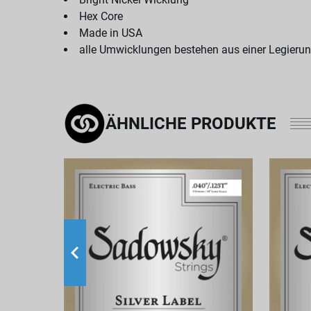
Hex Core
Made in USA
alle Umwicklungen bestehen aus einer Legierun
ÄHNLICHE PRODUKTE