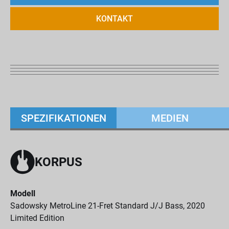
KONTAKT
SPEZIFIKATIONEN
MEDIEN
KORPUS
Modell
Sadowsky MetroLine 21-Fret Standard J/J Bass, 2020
Limited Edition