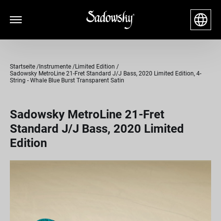
Startseite
Instrumente
Limited Edition
Sadowsky MetroLine 21-Fret Standard J/J Bass, 2020 Limited Edition, 4-
String - Whale Blue Burst Transparent Satin
Sadowsky MetroLine 21-Fret
Standard J/J Bass, 2020 Limited
Edition