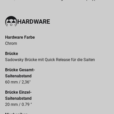
HARDWARE
Hardware Farbe
Chrom
Brücke
Sadowsky Brücke mit Quick Release für die Saiten
Brücke Gesamt-
Saitenabstand
60 mm / 2,36"
Brücke Einzel-
Saitenabstand
20 mm / 0.79 "