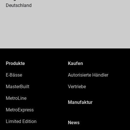
Deutschland
Produkte
Kaufen
E-Bässe
Autorisierte Händler
MasterBuilt
Vertriebe
MetroLine
Manufaktur
MetroExpress
Limited Edition
News