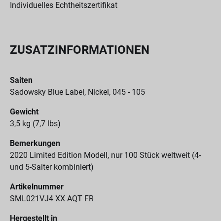
Individuelles Echtheitszertifikat
ZUSATZINFORMATIONEN
Saiten
Sadowsky Blue Label, Nickel, 045 - 105
Gewicht
3,5 kg (7,7 lbs)
Bemerkungen
2020 Limited Edition Modell, nur 100 Stück weltweit (4-
und 5-Saiter kombiniert)
Artikelnummer
SML021VJ4 XX AQT FR
Hergestellt in