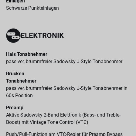
Einlagen
Schwarze Punkteinlagen
ELEKTRONIK
Hals Tonabnehmer
passiver, brummfreier Sadowsky J-Style Tonabnehmer
Brücken
Tonabnehmer
passiver, brummfreier Sadowsky J-Style Tonabnehmer in
60s Position
Preamp
Aktive Sadowsky 2-Band Elektronik (Bass- und Treble-
Boost) mit Vintage Tone Control (VTC)
Push/Pull-Funktion am VTC-Regler für Preamp Bypass