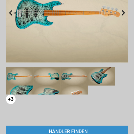
+3
HÄNDLER FINDEN