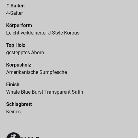
# Saiten
4-Saiter
Körperform
Leicht verkleinerter J-Style Korpus
Top Holz
gestepptes Ahorn
Korpusholz
Amerikanische Sumpfesche
Finish
Whale Blue Burst Transparent Satin
Schlagbrett
Keines