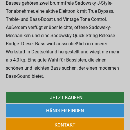
Basses gehören zwei brummfreie Sadowsky J-Style-
Tonabnehmer, eine aktive Elektronik mit True Bypass,
Treble- und Bass-Boost und Vintage Tone Control.
Außerdem verfügt er über leichte, offene Sadowsky-
Mechaniken und eine Sadowsky Quick String Release
Bridge. Dieser Bass wird ausschließlich in unserer
Werkstatt in Deutschland hergestellt und wiegt nie mehr
als 4,0 kg. Eine gute Wahl für Bassisten, die einen
schönen und leichten Bass suchen, der einen modernen
Bass-Sound bietet.
JETZT KAUFEN
HÄNDLER FINDEN
KONTAKT