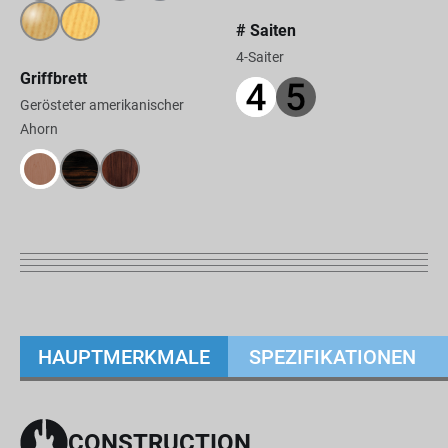
# Saiten
4-Saiter
Griffbrett
Gerösteter amerikanischer
Ahorn
HAUPTMERKMALE
SPEZIFIKATIONEN
CONSTRUCTION