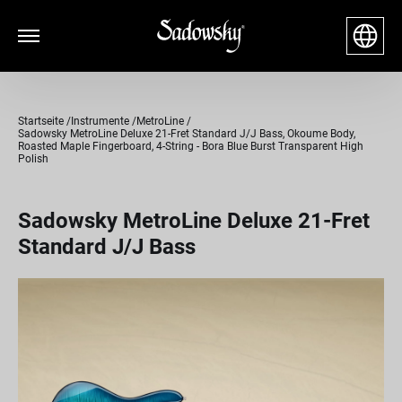
Startseite
Instrumente
MetroLine
Sadowsky MetroLine Deluxe 21-Fret Standard J/J Bass, Okoume Body,
Roasted Maple Fingerboard, 4-String - Bora Blue Burst Transparent High
Polish
Sadowsky MetroLine Deluxe 21-Fret
Standard J/J Bass