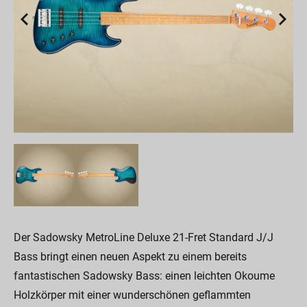
Der Sadowsky MetroLine Deluxe 21-Fret Standard J/J
Bass bringt einen neuen Aspekt zu einem bereits
fantastischen Sadowsky Bass: einen leichten Okoume
Holzkörper mit einer wunderschönen geflammten