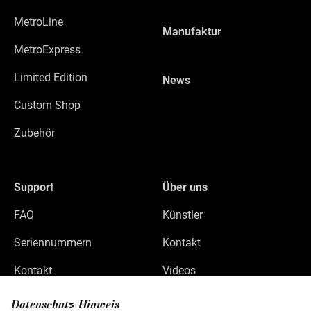
MetroLine
Manufaktur
MetroExpress
Limited Edition
News
Custom Shop
Zubehör
Support
Über uns
FAQ
Künstler
Seriennummern
Kontakt
Kontakt
Videos
Datenschutz
Datenschutz-Hinweis