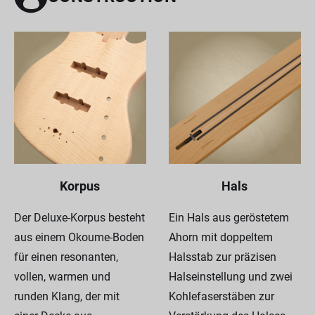
Korpus
Hals
Der Deluxe-Korpus besteht
Ein Hals aus geröstetem
aus einem Okoume-Boden
Ahorn mit doppeltem
für einen resonanten,
Halsstab zur präzisen
vollen, warmen und
Halseinstellung und zwei
runden Klang, der mit
Kohlefaserstäben zur