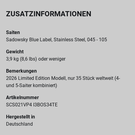
ZUSATZINFORMATIONEN
Saiten
Sadowsky Blue Label, Stainless Steel, 045 - 105
Gewicht
3,9 kg (8,6 lbs) oder weniger
Bemerkungen
2026 Limited Edition Modell, nur 35 Stück weltweit (4-
und 5-Saiter kombiniert)
Artikelnummer
SCS021VP4 I3BOS34TE
Hergestellt in
Deutschland