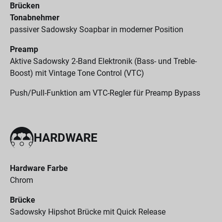
Brücken
Tonabnehmer
passiver Sadowsky Soapbar in moderner Position
Preamp
Aktive Sadowsky 2-Band Elektronik (Bass- und Treble-
Boost) mit Vintage Tone Control (VTC)
Push/Pull-Funktion am VTC-Regler für Preamp Bypass
HARDWARE
Hardware Farbe
Chrom
Brücke
Sadowsky Hipshot Brücke mit Quick Release