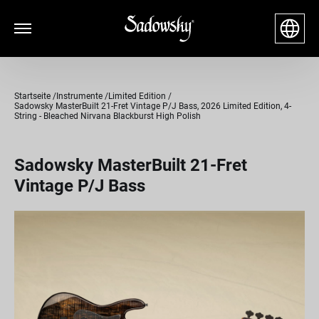
Startseite
Instrumente
Limited Edition
Sadowsky MasterBuilt 21-Fret Vintage P/J Bass, 2026 Limited Edition, 4-
String - Bleached Nirvana Blackburst High Polish
Sadowsky MasterBuilt 21-Fret
Vintage P/J Bass