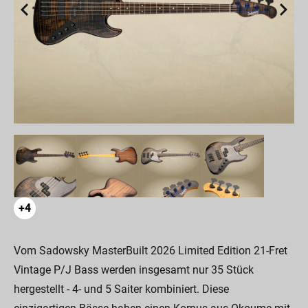
+4
Vom Sadowsky MasterBuilt 2026 Limited Edition 21-Fret
Vintage P/J Bass werden insgesamt nur 35 Stück
hergestellt - 4- und 5 Saiter kombiniert. Diese