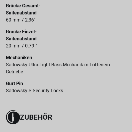
Brücke Gesamt-
Saitenabstand
60 mm / 2,36"
Brücke Einzel-
Saitenabstand
20 mm / 0.79 "
Mechaniken
Sadowsky Ultra-Light Bass-Mechanik mit offenem
Getriebe
Gurt Pin
Sadowsky S-Security Locks
ZUBEHÖR