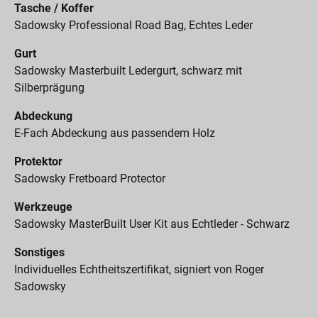
Tasche / Koffer
Sadowsky Professional Road Bag, Echtes Leder
Gurt
Sadowsky Masterbuilt Ledergurt, schwarz mit
Silberprägung
Abdeckung
E-Fach Abdeckung aus passendem Holz
Protektor
Sadowsky Fretboard Protector
Werkzeuge
Sadowsky MasterBuilt User Kit aus Echtleder - Schwarz
Sonstiges
Individuelles Echtheitszertifikat, signiert von Roger
Sadowsky