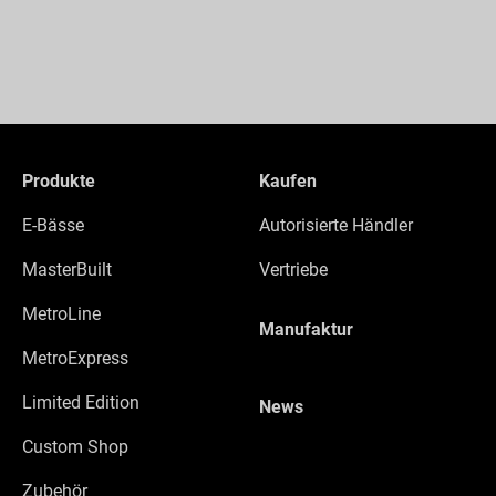
Produkte
Kaufen
E-Bässe
Autorisierte Händler
MasterBuilt
Vertriebe
MetroLine
Manufaktur
MetroExpress
Limited Edition
News
Custom Shop
Zubehör