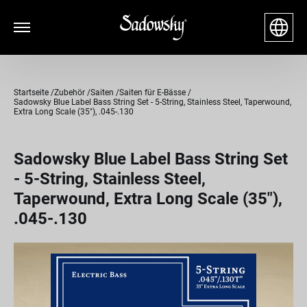
Startseite
Zubehör
Saiten
Saiten für E-Bässe
Sadowsky Blue Label Bass String Set - 5-String, Stainless Steel, Taperwound,
Extra Long Scale (35"), .045-.130
Sadowsky Blue Label Bass String Set
- 5-String, Stainless Steel,
Taperwound, Extra Long Scale (35"),
.045-.130