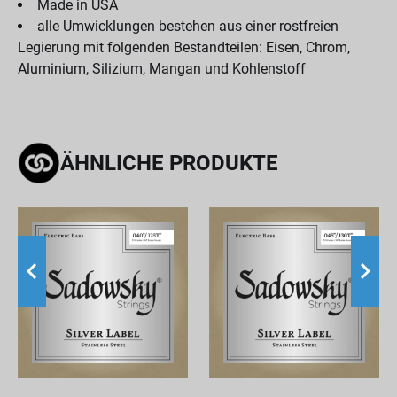
Made in USA
alle Umwicklungen bestehen aus einer rostfreien
Legierung mit folgenden Bestandteilen: Eisen, Chrom,
Aluminium, Silizium, Mangan und Kohlenstoff
ÄHNLICHE PRODUKTE