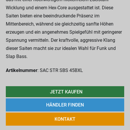
Wicklung und einem Hex-Core ausgestattet ist. Diese
Saiten bieten eine beeindruckende Präsenz im
Mittenbereich, während sie gleichzeitig sanfte Höhen
erzeugen und ein angenehmes Spielgefühl mit geringerer
Spannung vermitteln. Der kraftvolle, aggressive Klang
dieser Saiten macht sie zur idealen Wahl für Funk und
Slap Bass.
Artikelnummer
: SAC STR SBS 45BXL
JETZT KAUFEN
HÄNDLER FINDEN
KONTAKT