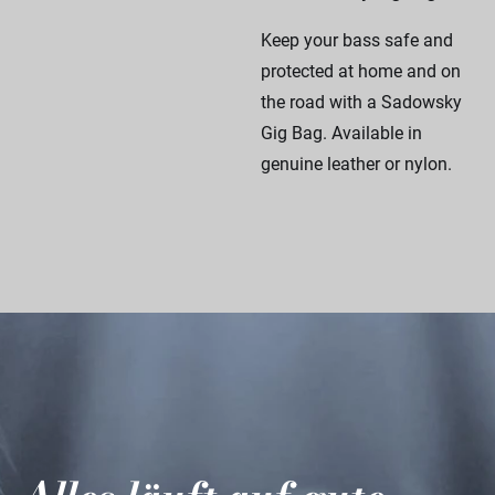
Keep your bass safe and
protected at home and on
the road with a Sadowsky
Gig Bag. Available in
genuine leather or nylon.