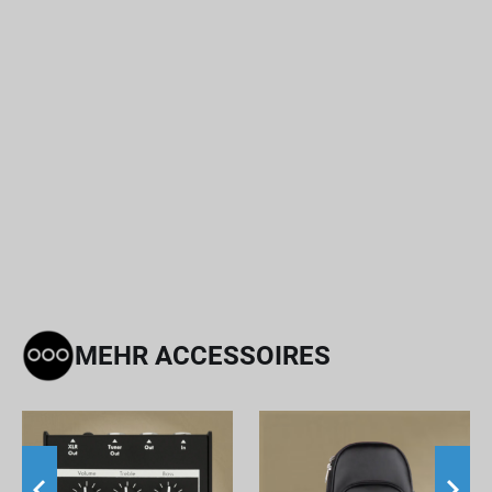
MEHR ACCESSOIRES