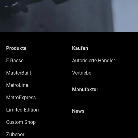
Produkte
Kaufen
E-Bässe
Autorisierte Händler
MasterBuilt
Vertriebe
MetroLine
Manufaktur
MetroExpress
Limited Edition
News
Custom Shop
Zubehör