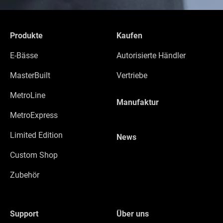
Produkte
Kaufen
E-Bässe
Autorisierte Händler
MasterBuilt
Vertriebe
MetroLine
Manufaktur
MetroExpress
Limited Edition
News
Custom Shop
Zubehör
Support
Über uns