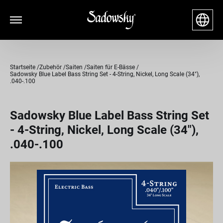
Startseite
Zubehör
Saiten
Saiten für E-Bässe
Sadowsky Blue Label Bass String Set - 4-String, Nickel, Long Scale (34"),
.040-.100
Sadowsky Blue Label Bass String Set
- 4-String, Nickel, Long Scale (34"),
.040-.100