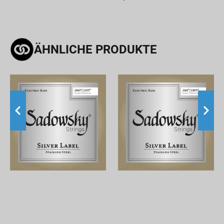
ÄHNLICHE PRODUKTE