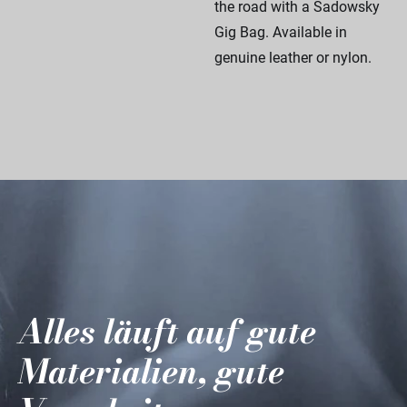
the road with a Sadowsky
Gig Bag. Available in
genuine leather or nylon.
Alles läuft auf gute
Materialien, gute