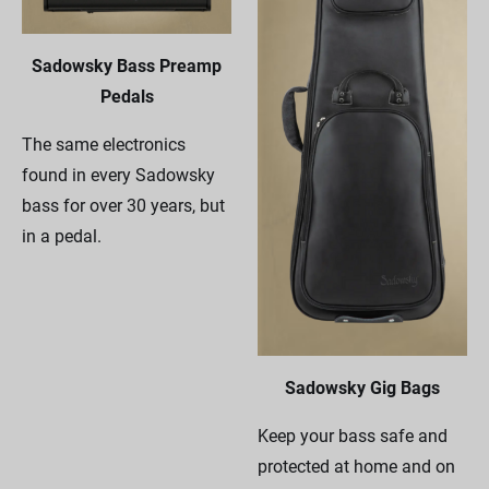
Sadowsky Bass Preamp
Pedals
The same electronics
found in every Sadowsky
bass for over 30 years, but
in a pedal.
Sadowsky Gig Bags
Keep your bass safe and
protected at home and on