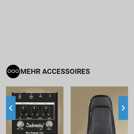
MEHR ACCESSOIRES