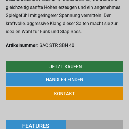
gleichzeitig sanfte Höhen erzeugen und ein angenehmes
Spielgefühl mit geringerer Spannung vermitteln. Der
kraftvolle, aggressive Klang dieser Saiten macht sie zur
idealen Wahl für Funk und Slap Bass.
Artikelnummer
: SAC STR SBN 40
JETZT KAUFEN
HÄNDLER FINDEN
KONTAKT
FEATURES