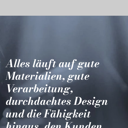
Alles läuft auf gute
Materialien, gute
Verarbeitung,
durchdachtes Design
und die Fähigkeit
hinaus, den Kunden