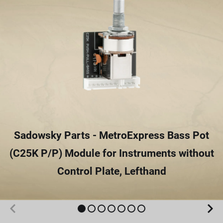
Sadowsky Parts - MetroExpress Bass Pot
(C25K P/P) Module for Instruments without
Control Plate, Lefthand