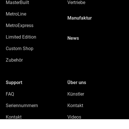
MasterBuilt
Vertriebe
MetroLine
Manufaktur
MetroExpress
Limited Edition
News
Custom Shop
Zubehör
Support
Über uns
FAQ
Künstler
Seriennummern
Kontakt
Kontakt
Videos
Datenschutz