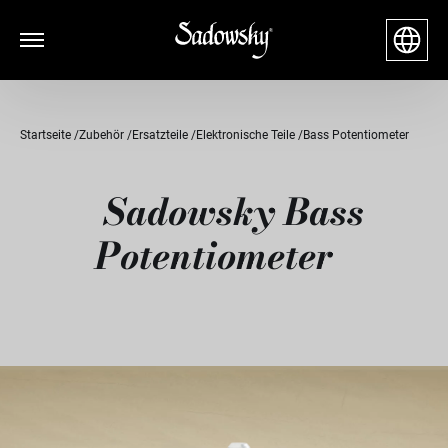
Startseite
Zubehör
Ersatzteile
Elektronische Teile
Bass Potentiometer
Sadowsky Bass
Potentiometer