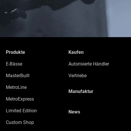
Produkte
Kaufen
E-Bässe
Autorisierte Händler
MasterBuilt
Vertriebe
MetroLine
Manufaktur
MetroExpress
Limited Edition
News
Custom Shop