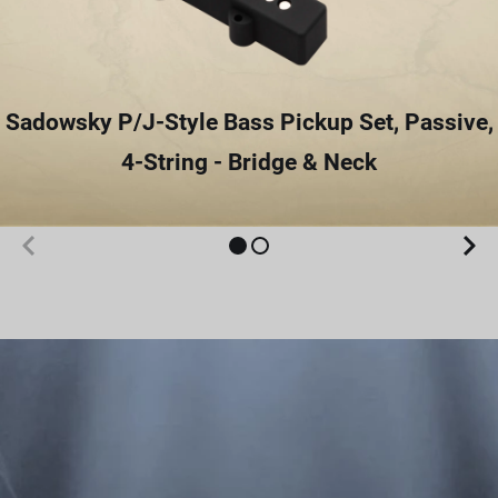
Sadowsky P/J-Style Bass Pickup Set, Passive,
4-String - Bridge & Neck