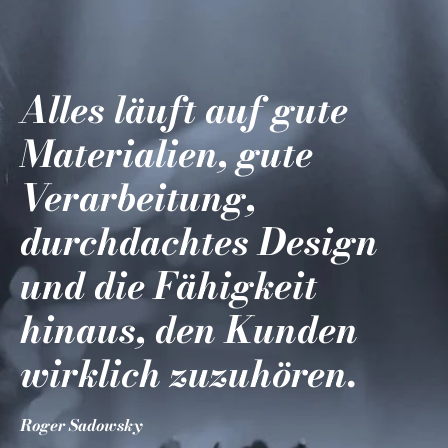
Alles läuft auf gute
Materialien, gute
Verarbeitung,
durchdachtes Design
und die Fähigkeit
hinaus, den Kunden
wirklich zuzuhören.
Roger Sadowsky