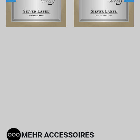
MEHR ACCESSOIRES