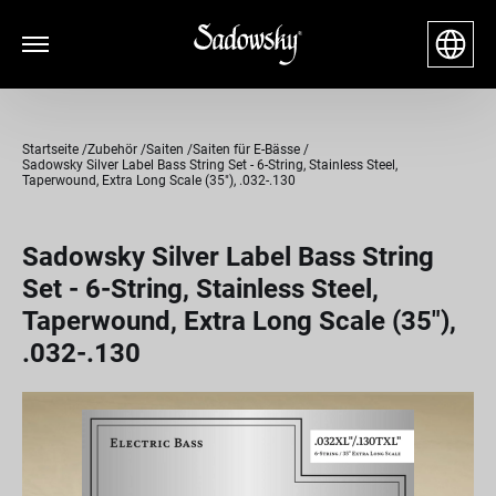
Startseite
Zubehör
Saiten
Saiten für E-Bässe
Sadowsky Silver Label Bass String Set - 6-String, Stainless Steel,
Taperwound, Extra Long Scale (35"), .032-.130
Sadowsky Silver Label Bass String
Set - 6-String, Stainless Steel,
Taperwound, Extra Long Scale (35"),
.032-.130