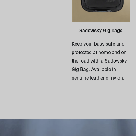
Sadowsky Gig Bags
Keep your bass safe and
protected at home and on
the road with a Sadowsky
Gig Bag. Available in
genuine leather or nylon.