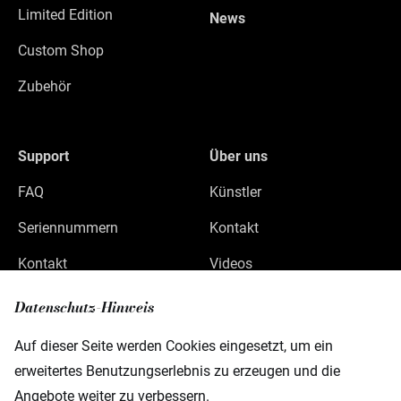
Limited Edition
News
Custom Shop
Zubehör
Support
Über uns
FAQ
Künstler
Seriennummern
Kontakt
Kontakt
Videos
Datenschutz
Datenschutz-Hinweis
Impressum
Auf dieser Seite werden Cookies eingesetzt, um ein
erweitertes Benutzungserlebnis zu erzeugen und die
Angebote weiter zu verbessern.