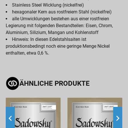
Stainless Steel Wicklung (nickelfrei)
hexagonaler Kern aus rostfreiem Stahl (nickelfrei)
alle Umwicklungen bestehen aus einer rostfreien
Legierung mit folgenden Bestandteilen: Eisen, Chrom,
Aluminium, Silizium, Mangan und Kohlenstoff
Hinweis: In diesen Edelstahlsaiten ist
produktionsbedingt noch eine geringe Menge Nickel
enthalten, etwa 0,6 %.
ÄHNLICHE PRODUKTE