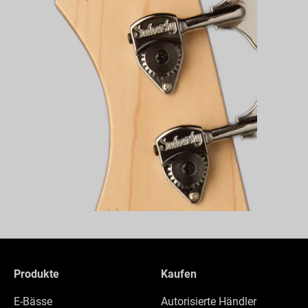
Produkte
Kaufen
E-Bässe
Autorisierte Händler