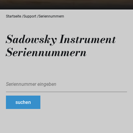
Startseite
Support
Seriennummern
Sadowsky Instrument
Seriennummern