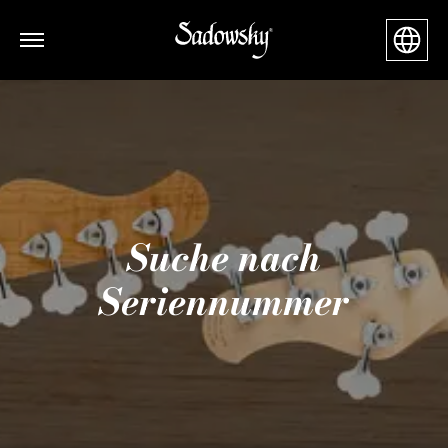
Suche nach
Seriennummer