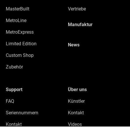
MasterBuilt
Vertriebe
MetroLine
Manufaktur
MetroExpress
Limited Edition
News
Custom Shop
Zubehör
Support
Über uns
FAQ
Künstler
Seriennummern
Kontakt
Kontakt
Videos