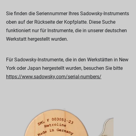
Sie finden die Seriennummer Ihres Sadowsky-Instruments
oben auf der Rückseite der Kopfplatte. Diese Suche
funktioniert nur für Instrumente, die in unserer deutschen
Werkstatt hergestellt wurden.
Für Sadowsky-Instrumente, die in den Werkstätten in New
York oder Japan hergestellt wurden, besuchen Sie bitte
https://www.sadowsky.com/serial-numbers/