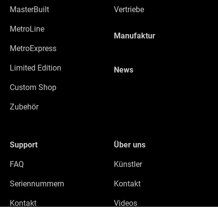
MasterBuilt
Vertriebe
MetroLine
Manufaktur
MetroExpress
Limited Edition
News
Custom Shop
Zubehör
Support
Über uns
FAQ
Künstler
Seriennummern
Kontakt
Kontakt
Videos