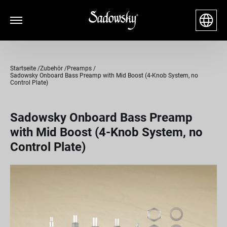
Startseite
Zubehör
Preamps
Sadowsky Onboard Bass Preamp with Mid Boost (4-Knob System, no
Control Plate)
Sadowsky Onboard Bass Preamp
with Mid Boost (4-Knob System, no
Control Plate)