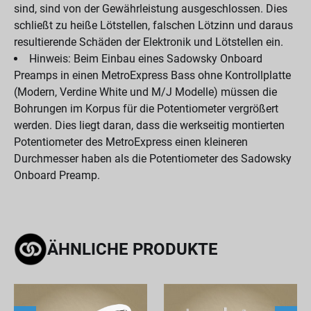
sind, sind von der Gewährleistung ausgeschlossen. Dies
schließt zu heiße Lötstellen, falschen Lötzinn und daraus
resultierende Schäden der Elektronik und Lötstellen ein.
Hinweis: Beim Einbau eines Sadowsky Onboard
Preamps in einen MetroExpress Bass ohne Kontrollplatte
(Modern, Verdine White und M/J Modelle) müssen die
Bohrungen im Korpus für die Potentiometer vergrößert
werden. Dies liegt daran, dass die werkseitig montierten
Potentiometer des MetroExpress einen kleineren
Durchmesser haben als die Potentiometer des Sadowsky
Onboard Preamp.
ÄHNLICHE PRODUKTE