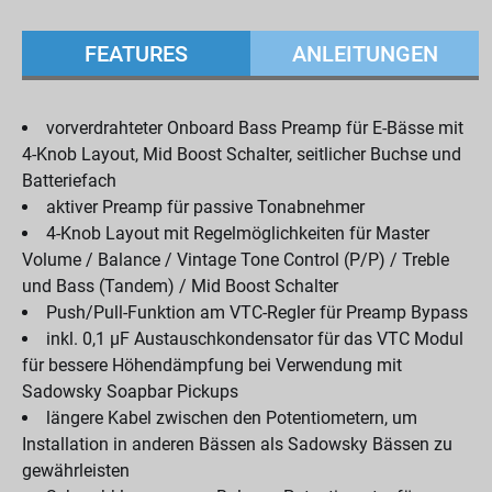
FEATURES
ANLEITUNGEN
vorverdrahteter Onboard Bass Preamp für E-Bässe mit
4-Knob Layout, Mid Boost Schalter, seitlicher Buchse und
Batteriefach
aktiver Preamp für passive Tonabnehmer
4-Knob Layout mit Regelmöglichkeiten für Master
Volume / Balance / Vintage Tone Control (P/P) / Treble
und Bass (Tandem) / Mid Boost Schalter
Push/Pull-Funktion am VTC-Regler für Preamp Bypass
inkl. 0,1 µF Austauschkondensator für das VTC Modul
für bessere Höhendämpfung bei Verwendung mit
Sadowsky Soapbar Pickups
längere Kabel zwischen den Potentiometern, um
Installation in anderen Bässen als Sadowsky Bässen zu
gewährleisten