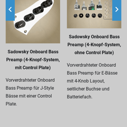
Sadowsky Onboard Bass
Preamp (4-Knopf-System,
Sadowsky Onboard Bass
ohne Control Plate)
Preamp (4-Knopf-System,
Vorverdrahteter Onboard
mit Control Plate)
Bass Preamp für E-Bässe
Vorverdrahteter Onboard
mit 4-Knob Layout,
Bass Preamp für J-Style
seitlicher Buchse und
Bässe mit einer Control
Batteriefach.
Plate.