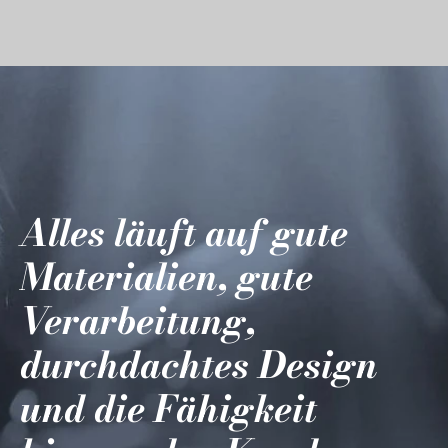
Alles läuft auf gute
Materialien, gute
Verarbeitung,
durchdachtes Design
und die Fähigkeit