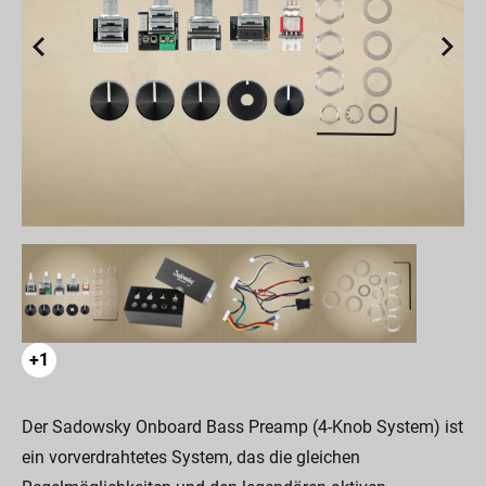
+1
Der Sadowsky Onboard Bass Preamp (4-Knob System) ist
ein vorverdrahtetes System, das die gleichen