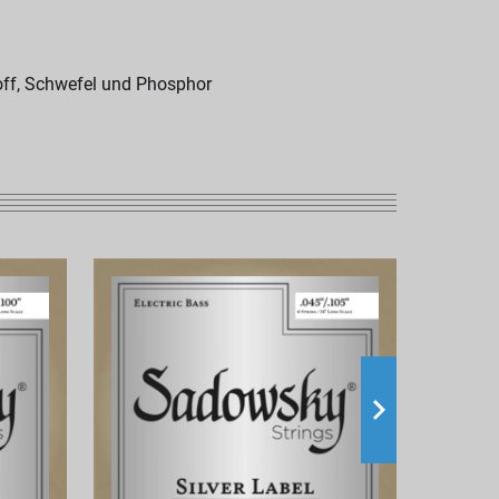
off, Schwefel und Phosphor