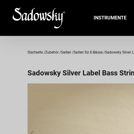
INSTRUMENTE
Startseite
Zubehör
Saiten
Saiten für E-Bässe
Sadowsky Silver La
Sadowsky Silver Label Bass Strin