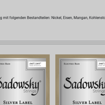
g mit folgenden Bestandteilen: Nickel, Eisen, Mangan, Kohlenst