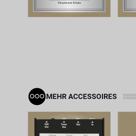
MEHR ACCESSOIRES