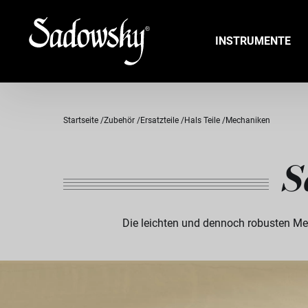
INSTRUMENTE
Startseite
Zubehör
Ersatzteile
Hals Teile
Mechaniken
S
Die leichten und dennoch robusten Mec