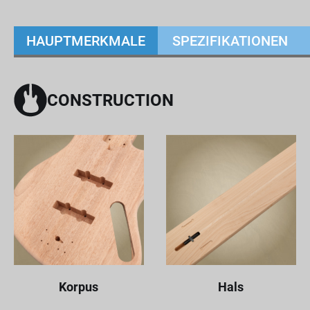
HAUPTMERKMALE
SPEZIFIKATIONEN
CONSTRUCTION
Korpus
Hals