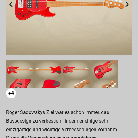
+4
Roger Sadowskys Ziel war es schon immer, das
Bassdesign zu verbessern, indem er einige sehr
einzigartige und wichtige Verbesserungen vornahm.