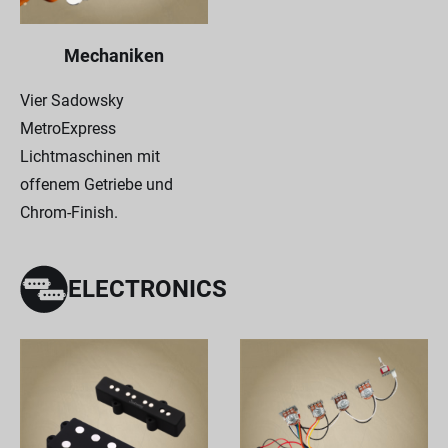
Mechaniken
Vier Sadowsky
MetroExpress
Lichtmaschinen mit
offenem Getriebe und
Chrom-Finish.
ELECTRONICS