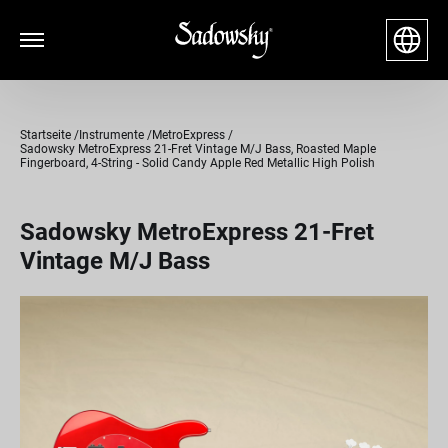
Startseite
Instrumente
MetroExpress
Sadowsky MetroExpress 21-Fret Vintage M/J Bass, Roasted Maple
Fingerboard, 4-String - Solid Candy Apple Red Metallic High Polish
Sadowsky MetroExpress 21-Fret
Vintage M/J Bass