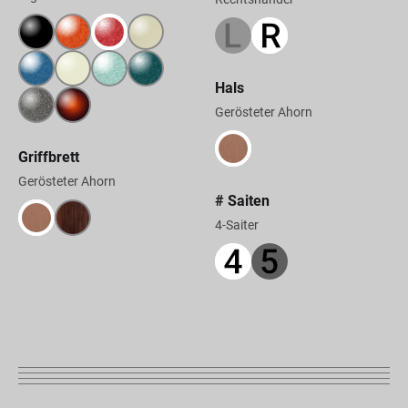
Hals
Gerösteter Ahorn
Griffbrett
Gerösteter Ahorn
# Saiten
4-Saiter