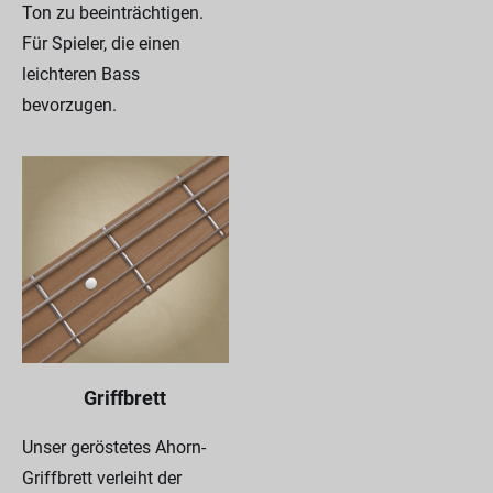
Ton zu beeinträchtigen.
Für Spieler, die einen
leichteren Bass
bevorzugen.
Griffbrett
Unser geröstetes Ahorn-
Griffbrett verleiht der