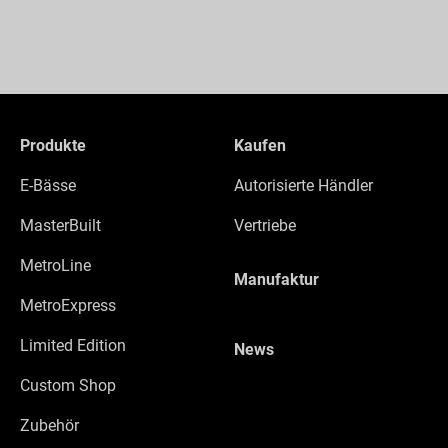
Produkte
Kaufen
E-Bässe
Autorisierte Händler
MasterBuilt
Vertriebe
MetroLine
Manufaktur
MetroExpress
Limited Edition
News
Custom Shop
Zubehör