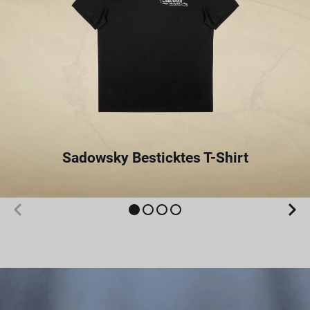
Sadowsky Besticktes T-Shirt