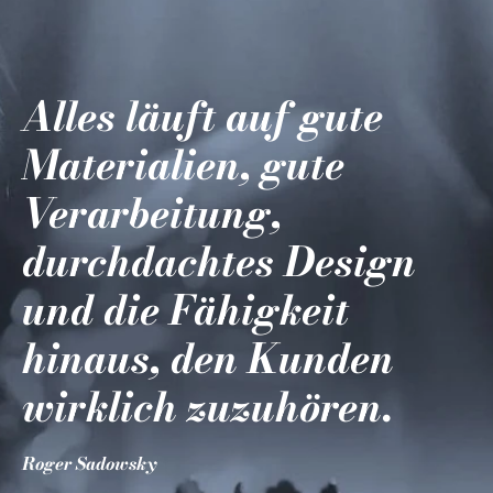
Alles läuft auf gute
Materialien, gute
Verarbeitung,
durchdachtes Design
und die Fähigkeit
hinaus, den Kunden
wirklich zuzuhören.
Roger Sadowsky