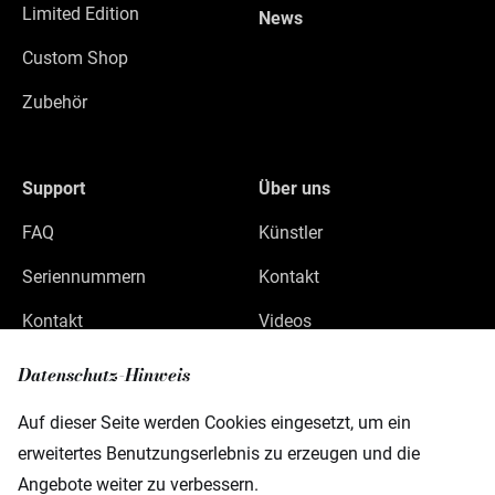
Limited Edition
News
Custom Shop
Zubehör
Support
Über uns
FAQ
Künstler
Seriennummern
Kontakt
Kontakt
Videos
Datenschutz
Datenschutz-Hinweis
Impressum
Auf dieser Seite werden Cookies eingesetzt, um ein
erweitertes Benutzungserlebnis zu erzeugen und die
Angebote weiter zu verbessern.