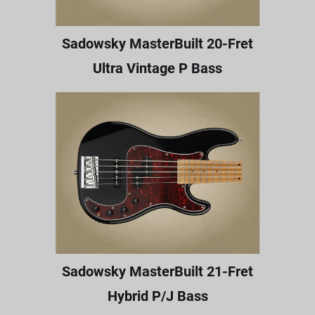
Sadowsky MasterBuilt 20-Fret
Ultra Vintage P Bass
Sadowsky MasterBuilt 21-Fret
Hybrid P/J Bass