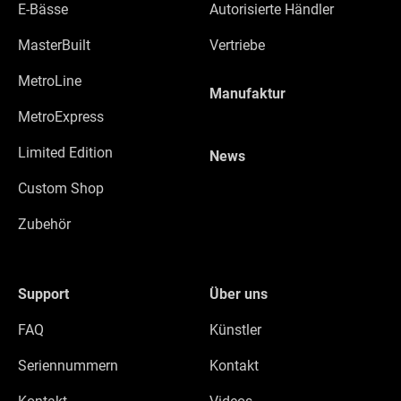
E-Bässe
Autorisierte Händler
MasterBuilt
Vertriebe
MetroLine
Manufaktur
MetroExpress
Limited Edition
News
Custom Shop
Zubehör
Support
Über uns
FAQ
Künstler
Seriennummern
Kontakt