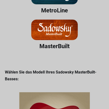
MetroLine
MasterBuilt
Wählen Sie das Modell Ihres Sadowsky MasterBuilt-
Basses: