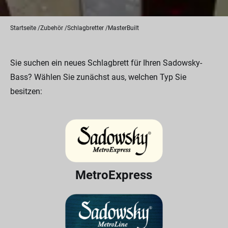
Startseite
Zubehör
Schlagbretter
MasterBuilt
Sie suchen ein neues Schlagbrett für Ihren Sadowsky-
Bass? Wählen Sie zunächst aus, welchen Typ Sie
besitzen:
MetroExpress