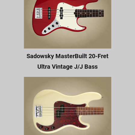
Sadowsky MasterBuilt 20-Fret
Ultra Vintage J/J Bass