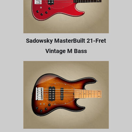
Sadowsky MasterBuilt 21-Fret
Vintage M Bass