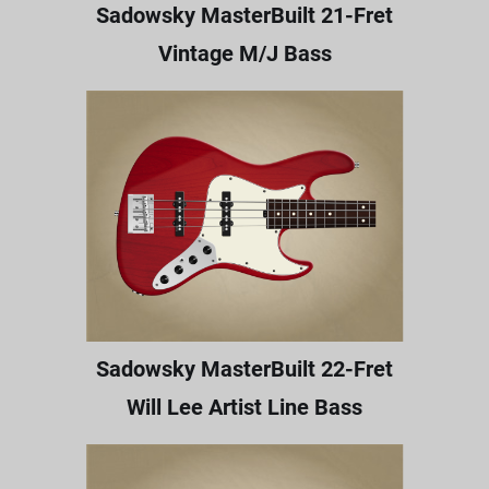
Sadowsky MasterBuilt 21-Fret
Vintage M/J Bass
Sadowsky MasterBuilt 22-Fret
Will Lee Artist Line Bass