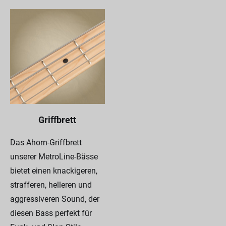
Griffbrett
Das Ahorn-Griffbrett
unserer MetroLine-Bässe
bietet einen knackigeren,
strafferen, helleren und
aggressiveren Sound, der
diesen Bass perfekt für