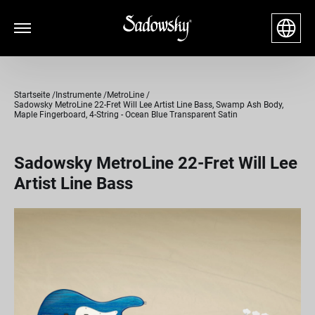
Startseite
Instrumente
MetroLine
Sadowsky MetroLine 22-Fret Will Lee Artist Line Bass, Swamp Ash Body,
Maple Fingerboard, 4-String - Ocean Blue Transparent Satin
Sadowsky MetroLine 22-Fret Will Lee
Artist Line Bass