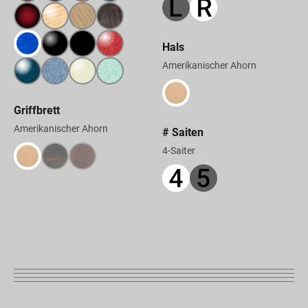
Hals
Amerikanischer Ahorn
Griffbrett
Amerikanischer Ahorn
# Saiten
4-Saiter