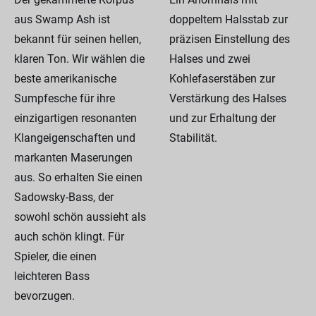
aus Swamp Ash ist
doppeltem Halsstab zur
bekannt für seinen hellen,
präzisen Einstellung des
klaren Ton. Wir wählen die
Halses und zwei
beste amerikanische
Kohlefaserstäben zur
Sumpfesche für ihre
Verstärkung des Halses
einzigartigen resonanten
und zur Erhaltung der
Klangeigenschaften und
Stabilität.
markanten Maserungen
aus. So erhalten Sie einen
Sadowsky-Bass, der
sowohl schön aussieht als
auch schön klingt. Für
Spieler, die einen
leichteren Bass
bevorzugen.