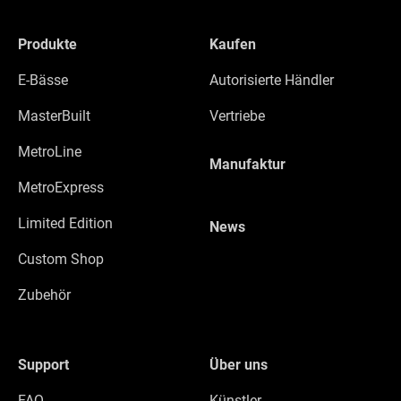
Produkte
Kaufen
E-Bässe
Autorisierte Händler
MasterBuilt
Vertriebe
MetroLine
Manufaktur
MetroExpress
Limited Edition
News
Custom Shop
Zubehör
Support
Über uns
FAQ
Künstler