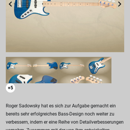
+5
Roger Sadowsky hat es sich zur Aufgabe gemacht ein
bereits sehr erfolgreiches Bass-Design noch weiter zu
verbessern, indem er eine Reihe von Detailverbesserungen