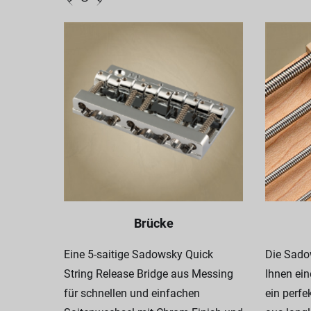
Brücke
Eine 5-saitige Sadowsky Quick
Die Sadow
String Release Bridge aus Messing
Ihnen ein
für schnellen und einfachen
ein perfe