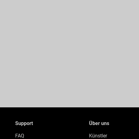
Support
Über uns
FAQ
Künstler