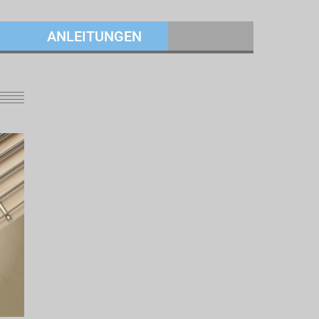
ANLEITUNGEN