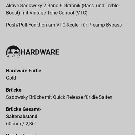
Aktive Sadowsky 2-Band Elektronik (Bass- und Treble-
Boost) mit Vintage Tone Control (VTC)
Push/Pull-Funktion am VTC-Regler für Preamp Bypass
HARDWARE
Hardware Farbe
Gold
Brücke
Sadowsky Brücke mit Quick Release für die Saiten
Brücke Gesamt-
Saitenabstand
60 mm / 2,36"