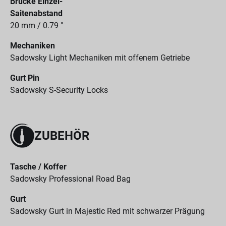
Brücke Einzel-
Saitenabstand
20 mm / 0.79 "
Mechaniken
Sadowsky Light Mechaniken mit offenem Getriebe
Gurt Pin
Sadowsky S-Security Locks
ZUBEHÖR
Tasche / Koffer
Sadowsky Professional Road Bag
Gurt
Sadowsky Gurt in Majestic Red mit schwarzer Prägung