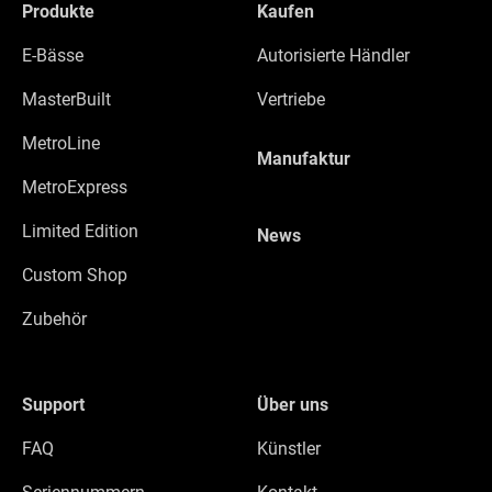
Produkte
Kaufen
E-Bässe
Autorisierte Händler
MasterBuilt
Vertriebe
MetroLine
Manufaktur
MetroExpress
Limited Edition
News
Custom Shop
Zubehör
Support
Über uns
FAQ
Künstler