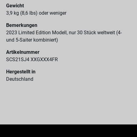
Gewicht
3,9 kg (8,6 lbs) oder weniger
Bemerkungen
2023 Limited Edition Modell, nur 30 Stück weltweit (4-
und 5-Saiter kombiniert)
Artikelnummer
SCS21SJ4 XXGXXX4FR
Hergestellt in
Deutschland