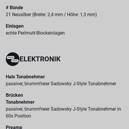
# Bünde
21 Neusilber (Breite: 2,4 mm / Höhe: 1,3 mm)
Einlagen
echte Perlmutt-Blockeinlagen
ELEKTRONIK
Hals Tonabnehmer
passiver, brummfreier Sadowsky J-Style Tonabnehmer
Brücken
Tonabnehmer
passiver, brummfreier Sadowsky J-Style Tonabnehmer in
60s Position
Preamp