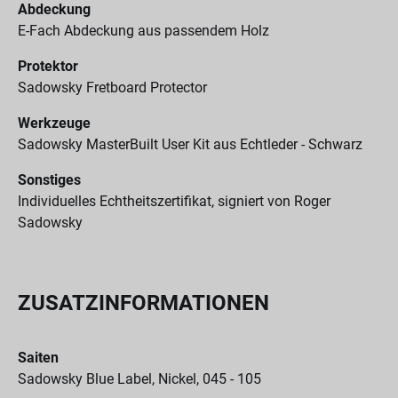
Abdeckung
E-Fach Abdeckung aus passendem Holz
Protektor
Sadowsky Fretboard Protector
Werkzeuge
Sadowsky MasterBuilt User Kit aus Echtleder - Schwarz
Sonstiges
Individuelles Echtheitszertifikat, signiert von Roger
Sadowsky
ZUSATZINFORMATIONEN
Saiten
Sadowsky Blue Label, Nickel, 045 - 105