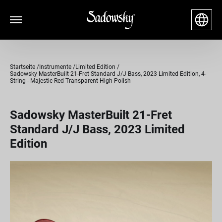
Startseite
Instrumente
Limited Edition
Sadowsky MasterBuilt 21-Fret Standard J/J Bass, 2023 Limited Edition, 4-
String - Majestic Red Transparent High Polish
Sadowsky MasterBuilt 21-Fret
Standard J/J Bass, 2023 Limited
Edition