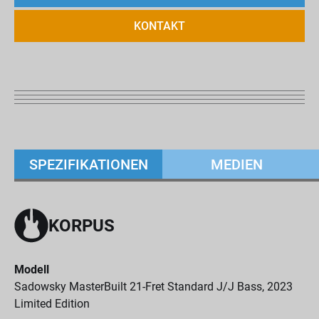
KONTAKT
SPEZIFIKATIONEN
MEDIEN
KORPUS
Modell
Sadowsky MasterBuilt 21-Fret Standard J/J Bass, 2023
Limited Edition