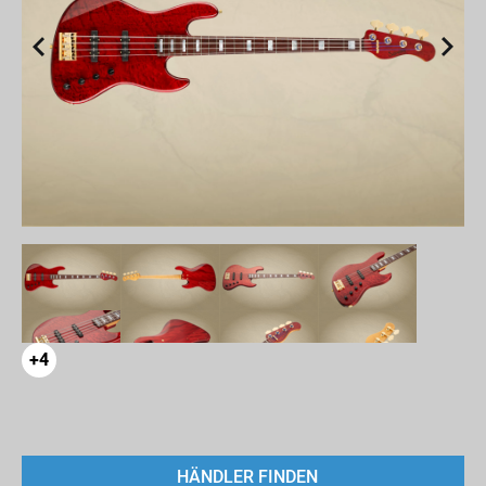
+4
HÄNDLER FINDEN