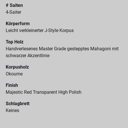
# Saiten
4-Saiter
Körperform
Leicht verkleinerter J-Style Korpus
Top Holz
Handverlesenes Master Grade gestepptes Mahagoni mit
schwarzer Akzentlinie
Korpusholz
Okoume
Finish
Majestic Red Transparent High Polish
Schlagbrett
Keines