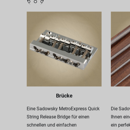
Brücke
Eine Sadowsky MetroExpress Quick
Die Sadow
String Release Bridge für einen
Ihnen ein
schnellen und einfachen
ein perfe