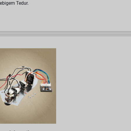
lebigem Tedur.