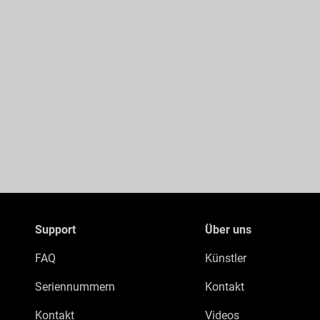
Support
Über uns
FAQ
Künstler
Seriennummern
Kontakt
Kontakt
Videos