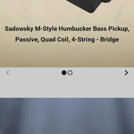
Sadowsky M-Style Humbucker Bass Pickup,
Passive, Quad Coil, 4-String - Bridge