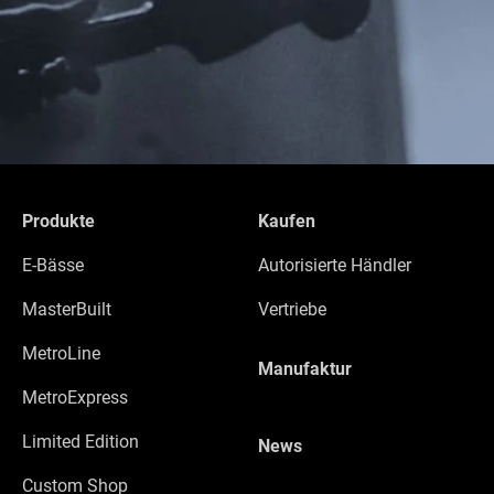
Produkte
Kaufen
E-Bässe
Autorisierte Händler
MasterBuilt
Vertriebe
MetroLine
Manufaktur
MetroExpress
Limited Edition
News
Custom Shop