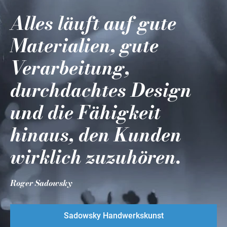
Alles läuft auf gute
Materialien, gute
Verarbeitung,
durchdachtes Design
und die Fähigkeit
hinaus, den Kunden
wirklich zuzuhören.
Roger Sadowsky
Sadowsky Handwerkskunst