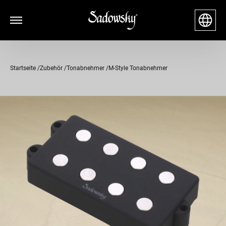
Startseite
Zubehör
Tonabnehmer
M-Style Tonabnehmer