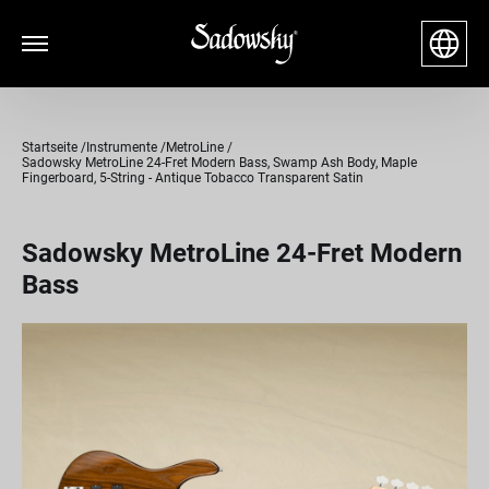
Startseite
Instrumente
MetroLine
Sadowsky MetroLine 24-Fret Modern Bass, Swamp Ash Body, Maple
Fingerboard, 5-String - Antique Tobacco Transparent Satin
Sadowsky MetroLine 24-Fret Modern
Bass