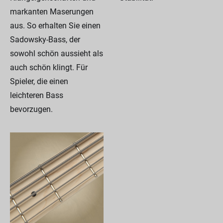
markanten Maserungen
aus. So erhalten Sie einen
Sadowsky-Bass, der
sowohl schön aussieht als
auch schön klingt. Für
Spieler, die einen
leichteren Bass
bevorzugen.