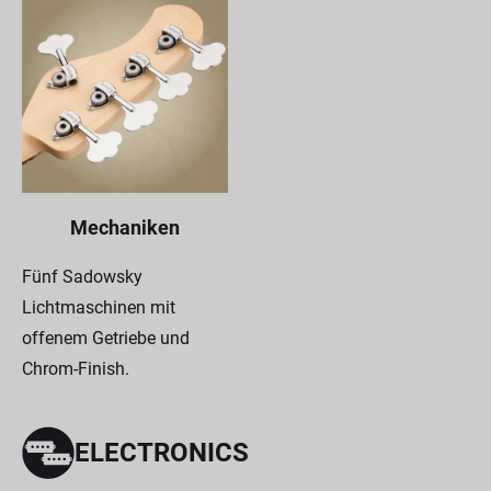
Mechaniken
Fünf Sadowsky
Lichtmaschinen mit
offenem Getriebe und
Chrom-Finish.
ELECTRONICS