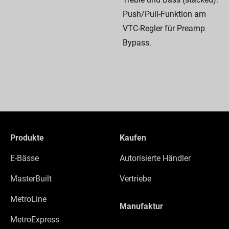
Push/Pull-Funktion am
VTC-Regler für Preamp
Bypass.
Produkte
Kaufen
E-Bässe
Autorisierte Händler
MasterBuilt
Vertriebe
MetroLine
Manufaktur
MetroExpress