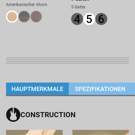
Amerikanischer Ahorn
5-Saiter
HAUPTMERKMALE
SPEZIFIKATIONEN
CONSTRUCTION