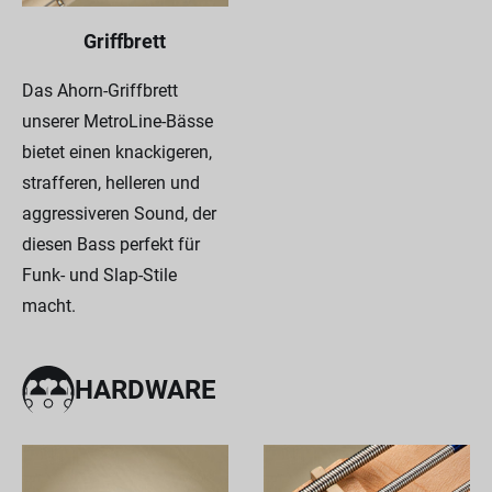
Griffbrett
Das Ahorn-Griffbrett
unserer MetroLine-Bässe
bietet einen knackigeren,
strafferen, helleren und
aggressiveren Sound, der
diesen Bass perfekt für
Funk- und Slap-Stile
macht.
HARDWARE