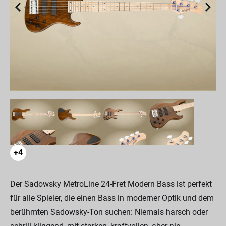
+4
Der Sadowsky MetroLine 24-Fret Modern Bass ist perfekt
für alle Spieler, die einen Bass in moderner Optik und dem
berühmten Sadowsky-Ton suchen: Niemals harsch oder