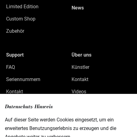
Limited Edition
News
Custom Shop
Zubehör
Support
Über uns
FAQ
Künstler
Seriennummern
Kontakt
Kontakt
Videos
Datenschutz
Datenschutz-Hinweis
Impressum
Auf dieser Seite werden Cookies eingesetzt, um ein
erweitertes Benutzungserlebnis zu erzeugen und die
Angebote weiter zu verbessern.