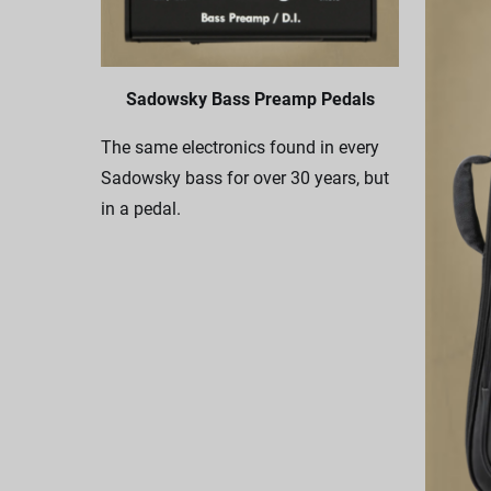
Sadowsky Bass Preamp Pedals
The same electronics found in every
Sadowsky bass for over 30 years, but
in a pedal.