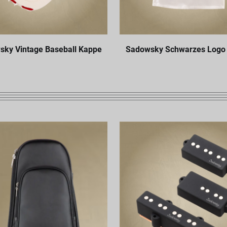
ky Vintage Baseball Kappe
Sadowsky Schwarzes Logo 