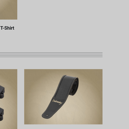
T-Shirt