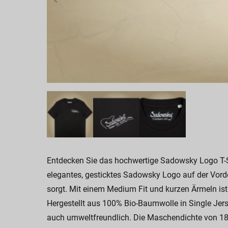
Entdecken Sie das hochwertige Sadowsky Logo T-Shir
elegantes, gesticktes Sadowsky Logo auf der Vord
sorgt. Mit einem Medium Fit und kurzen Ärmeln ist e
Hergestellt aus 100% Bio-Baumwolle in Single Jerse
auch umweltfreundlich. Die Maschendichte von 180 