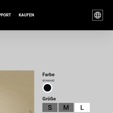
PPORT
KAUFEN
Farbe
SCHWARZ
Größe