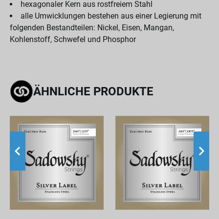
hexagonaler Kern aus rostfreiem Stahl
alle Umwicklungen bestehen aus einer Legierung mit
folgenden Bestandteilen: Nickel, Eisen, Mangan,
Kohlenstoff, Schwefel und Phosphor
ÄHNLICHE PRODUKTE