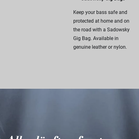
Keep your bass safe and
protected at home and on
the road with a Sadowsky
Gig Bag. Available in
genuine leather or nylon.