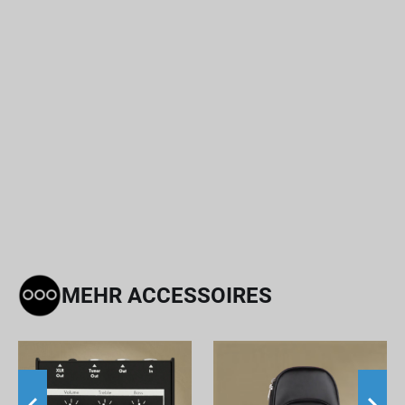
MEHR ACCESSOIRES