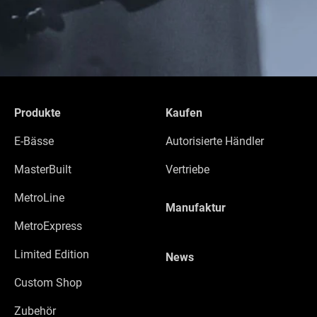
Produkte
Kaufen
E-Bässe
Autorisierte Händler
MasterBuilt
Vertriebe
MetroLine
Manufaktur
MetroExpress
Limited Edition
News
Custom Shop
Zubehör