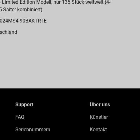
 Limited Edition Modell, nur 135 Stück weltweit (4-
5-Saiter kombiniert)
024MS4 90BAKTRTE
schland
Support
Über uns
FAQ
Künstler
Seriennummern
Kontakt