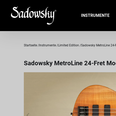
INSTRUMENTE
Startseite
Instrumente
Limited Edition
Sadowsky MetroLine 24-Fr
Sadowsky MetroLine 24-Fret Mod