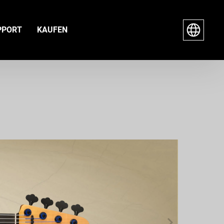
PPORT
KAUFEN