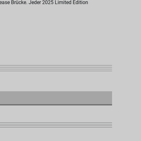
ase Brücke. Jeder 2025 Limited Edition