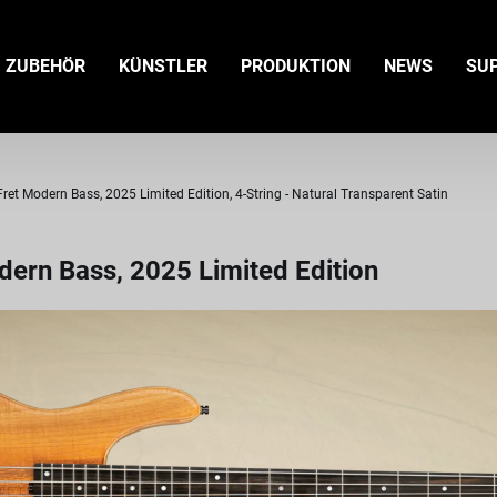
ZUBEHÖR
KÜNSTLER
PRODUKTION
NEWS
SU
et Modern Bass, 2025 Limited Edition, 4-String - Natural Transparent Satin
ern Bass, 2025 Limited Edition