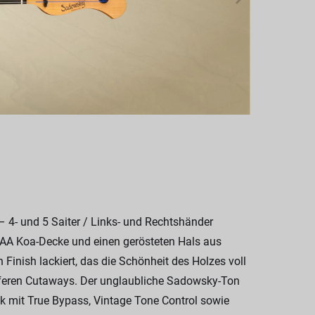
 4- und 5 Saiter / Links- und Rechtshänder
 AAA Koa-Decke und einen gerösteten Hals aus
Finish lackiert, das die Schönheit des Holzes voll
ieferen Cutaways. Der unglaubliche Sadowsky-Ton
mit True Bypass, Vintage Tone Control sowie