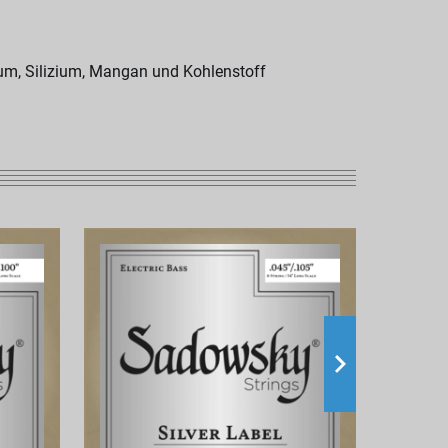
ium, Silizium, Mangan und Kohlenstoff