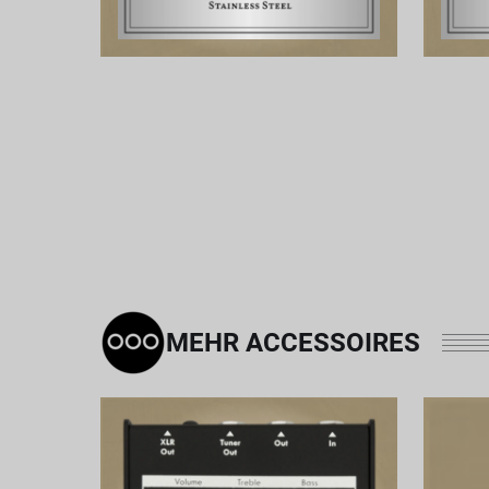
MEHR ACCESSOIRES