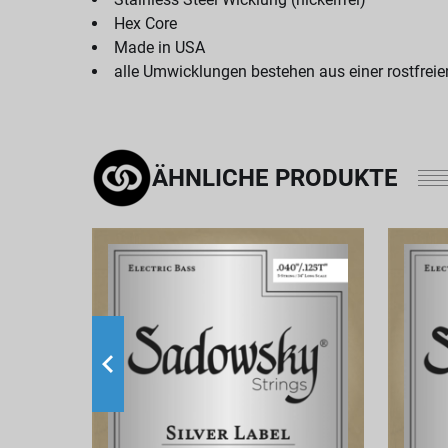
Hex Core
Made in USA
alle Umwicklungen bestehen aus einer rostfrei
ÄHNLICHE PRODUKTE