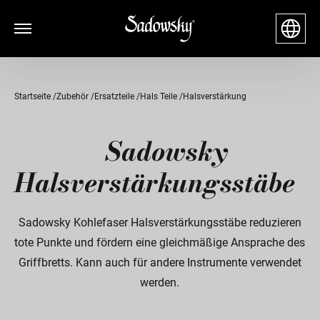
Startseite
Zubehör
Ersatzteile
Hals Teile
Halsverstärkung
Sadowsky
Halsverstärkungsstäbe
Sadowsky Kohlefaser Halsverstärkungsstäbe reduzieren
tote Punkte und fördern eine gleichmäßige Ansprache des
Griffbretts. Kann auch für andere Instrumente verwendet
werden.