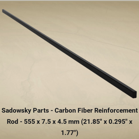
Sadowsky Parts - Carbon Fiber Reinforcement
Rod - 555 x 7.5 x 4.5 mm (21.85" x 0.295" x
1.77")