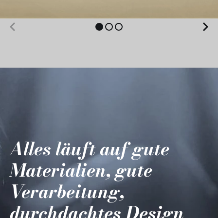
Alles läuft auf gute
Materialien, gute
Verarbeitung,
durchdachtes Design