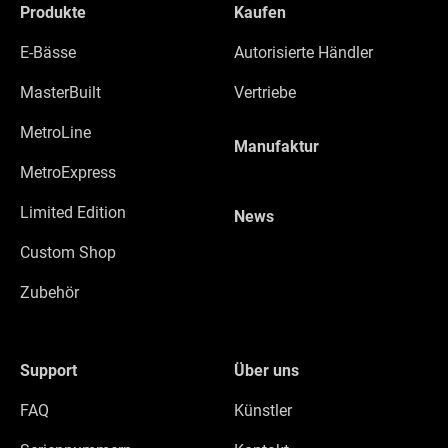
Produkte
Kaufen
E-Bässe
Autorisierte Händler
MasterBuilt
Vertriebe
MetroLine
Manufaktur
MetroExpress
Limited Edition
News
Custom Shop
Zubehör
Support
Über uns
FAQ
Künstler