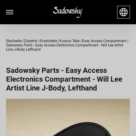
Startseite
Zubehör
Ersatzteile
Korpus Teile
Easy Access Compartment
Sadowsky Parts - Easy Access Electronics Compartment - Will Lee Artist
Line J-Body, Lefthand
Sadowsky Parts - Easy Access
Electronics Compartment - Will Lee
Artist Line J-Body, Lefthand