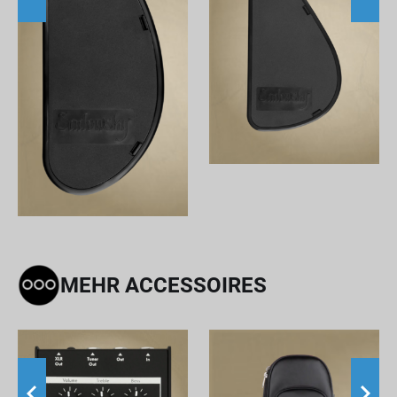
MEHR ACCESSOIRES