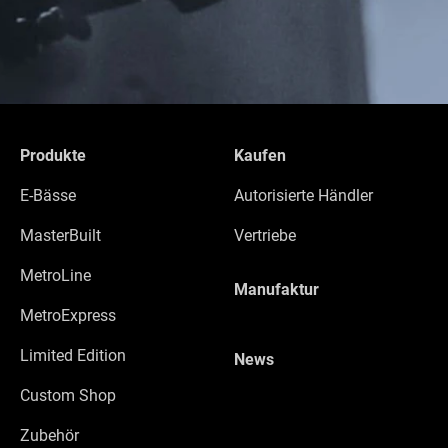
Produkte
Kaufen
E-Bässe
Autorisierte Händler
MasterBuilt
Vertriebe
MetroLine
Manufaktur
MetroExpress
Limited Edition
News
Custom Shop
Zubehör