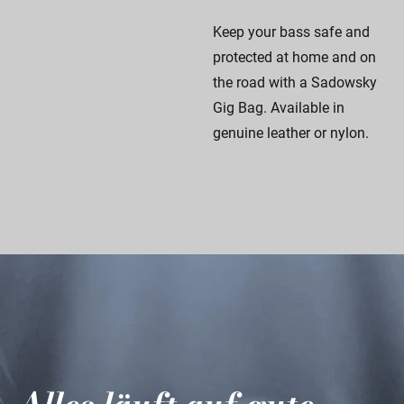
Keep your bass safe and
protected at home and on
the road with a Sadowsky
Gig Bag. Available in
genuine leather or nylon.