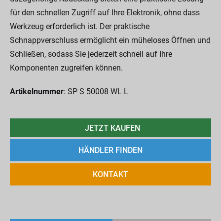
für den schnellen Zugriff auf Ihre Elektronik, ohne dass
Werkzeug erforderlich ist. Der praktische
Schnappverschluss ermöglicht ein müheloses Öffnen und
Schließen, sodass Sie jederzeit schnell auf Ihre
Komponenten zugreifen können.
Artikelnummer
: SP S 50008 WL L
JETZT KAUFEN
HÄNDLER FINDEN
KONTAKT