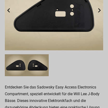
Entdecken Sie das Sadowsky Easy Access Electronics
Compartment, speziell entwickelt für die Will Lee J-Body
Bässe. Dieses innovative Elektronikfach und die
dazugehörige Abdeckung bieten eine praktische Lösung