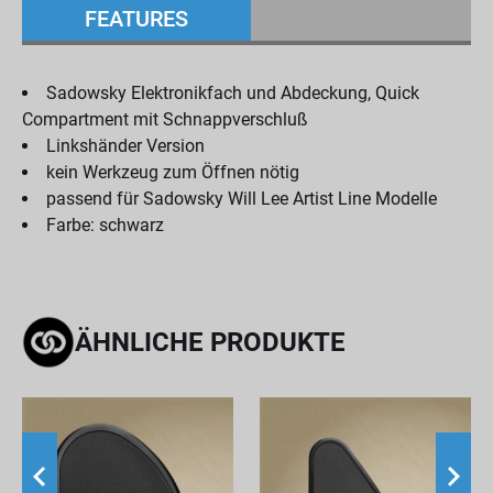
FEATURES
Sadowsky Elektronikfach und Abdeckung, Quick
Compartment mit Schnappverschluß
Linkshänder Version
kein Werkzeug zum Öffnen nötig
passend für Sadowsky Will Lee Artist Line Modelle
Farbe: schwarz
ÄHNLICHE PRODUKTE