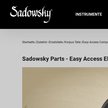
INSTRUMENTE
Startseite
Zubehör
Ersatzteile
Korpus Teile
Easy Access Comp
Sadowsky Parts - Easy Access El