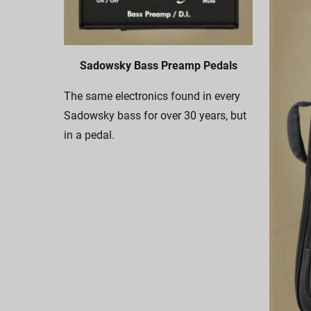
Sadowsky Bass Preamp Pedals
The same electronics found in every
Sadowsky bass for over 30 years, but
in a pedal.