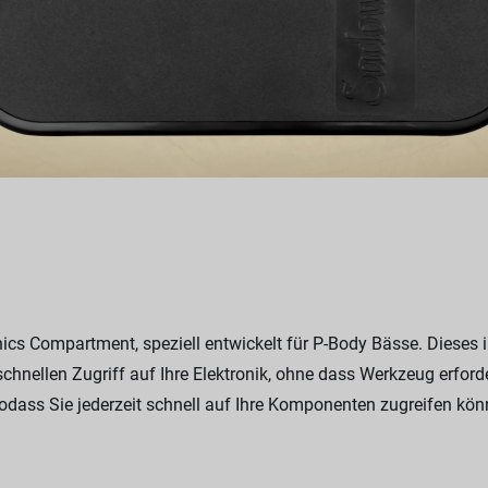
cs Compartment, speziell entwickelt für P-Body Bässe. Dieses 
chnellen Zugriff auf Ihre Elektronik, ohne dass Werkzeug erford
odass Sie jederzeit schnell auf Ihre Komponenten zugreifen kön