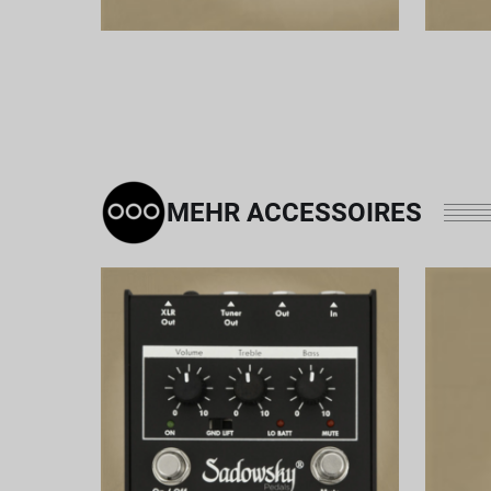
MEHR ACCESSOIRES