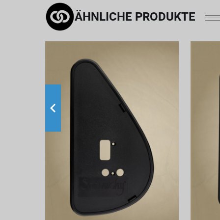
ÄHNLICHE PRODUKTE