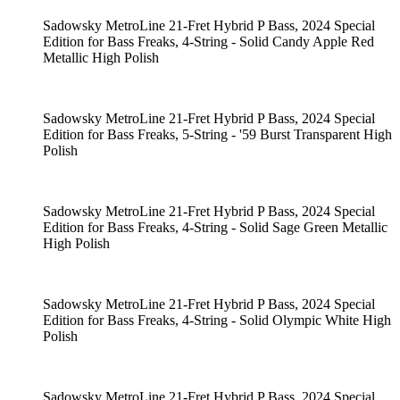
Sadowsky MetroLine 21-Fret Hybrid P Bass, 2024 Special
Edition for Bass Freaks, 4-String - Solid Candy Apple Red
Metallic High Polish
Sadowsky MetroLine 21-Fret Hybrid P Bass, 2024 Special
Edition for Bass Freaks, 5-String - '59 Burst Transparent High
Polish
Sadowsky MetroLine 21-Fret Hybrid P Bass, 2024 Special
Edition for Bass Freaks, 4-String - Solid Sage Green Metallic
High Polish
Sadowsky MetroLine 21-Fret Hybrid P Bass, 2024 Special
Edition for Bass Freaks, 4-String - Solid Olympic White High
Polish
Sadowsky MetroLine 21-Fret Hybrid P Bass, 2024 Special