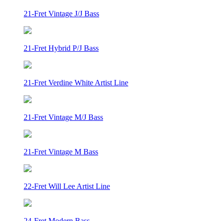
21-Fret Vintage J/J Bass
21-Fret Hybrid P/J Bass
21-Fret Verdine White Artist Line
21-Fret Vintage M/J Bass
21-Fret Vintage M Bass
22-Fret Will Lee Artist Line
24-Fret Modern Bass