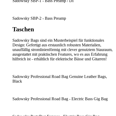
Sadowsky SBP-1 - Bass Preamp / DI
Sadowsky SBP-2 - Bass Preamp
Taschen
Sadowsky Bags sind ein Musterbeispiel für funktionales
Design: Gefertigt aus erstaunlich robusten Materialien,
unauffällig stromlinienförmig mit clever genutztem Stauraum,
ausgestattet mit praktischen Features, wo es aus Erfahrung
hilfreich ist - erhältlich für elektrische Bässe und Gitarren!
Sadowsky Professional Road Bag Genuine Leather Bags,
Black
Sadowsky Professional Road Bag - Electric Bass Gig Bag