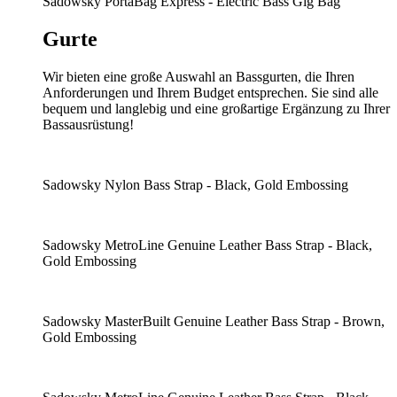
Sadowsky PortaBag Express - Electric Bass Gig Bag
Gurte
Wir bieten eine große Auswahl an Bassgurten, die Ihren
Anforderungen und Ihrem Budget entsprechen. Sie sind alle
bequem und langlebig und eine großartige Ergänzung zu Ihrer
Bassausrüstung!
Sadowsky Nylon Bass Strap - Black, Gold Embossing
Sadowsky MetroLine Genuine Leather Bass Strap - Black,
Gold Embossing
Sadowsky MasterBuilt Genuine Leather Bass Strap - Brown,
Gold Embossing