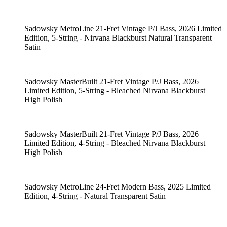
Sadowsky MetroLine 21-Fret Vintage P/J Bass, 2026 Limited
Edition, 5-String - Nirvana Blackburst Natural Transparent
Satin
Sadowsky MasterBuilt 21-Fret Vintage P/J Bass, 2026
Limited Edition, 5-String - Bleached Nirvana Blackburst
High Polish
Sadowsky MasterBuilt 21-Fret Vintage P/J Bass, 2026
Limited Edition, 4-String - Bleached Nirvana Blackburst
High Polish
Sadowsky MetroLine 24-Fret Modern Bass, 2025 Limited
Edition, 4-String - Natural Transparent Satin