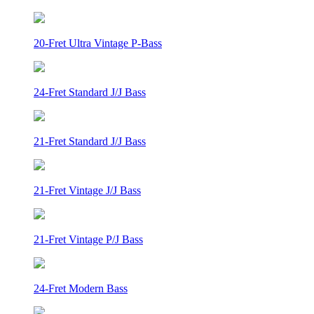
20-Fret Ultra Vintage P-Bass
24-Fret Standard J/J Bass
21-Fret Standard J/J Bass
21-Fret Vintage J/J Bass
21-Fret Vintage P/J Bass
24-Fret Modern Bass