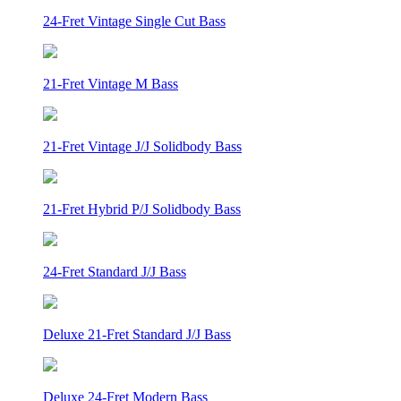
24-Fret Vintage Single Cut Bass
21-Fret Vintage M Bass
21-Fret Vintage J/J Solidbody Bass
21-Fret Hybrid P/J Solidbody Bass
24-Fret Standard J/J Bass
Deluxe 21-Fret Standard J/J Bass
Deluxe 24-Fret Modern Bass