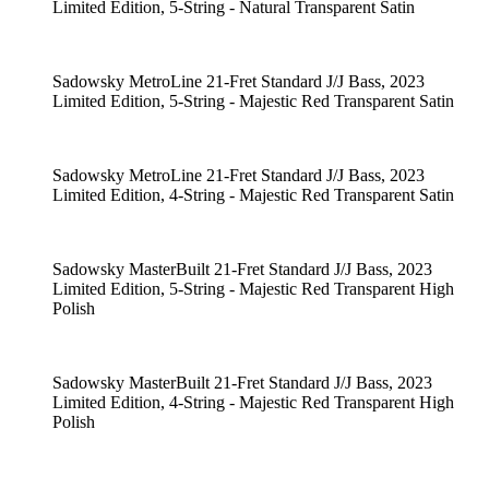
Limited Edition, 5-String - Natural Transparent Satin
Sadowsky MetroLine 21-Fret Standard J/J Bass, 2023
Limited Edition, 5-String - Majestic Red Transparent Satin
Sadowsky MetroLine 21-Fret Standard J/J Bass, 2023
Limited Edition, 4-String - Majestic Red Transparent Satin
Sadowsky MasterBuilt 21-Fret Standard J/J Bass, 2023
Limited Edition, 5-String - Majestic Red Transparent High
Polish
Sadowsky MasterBuilt 21-Fret Standard J/J Bass, 2023
Limited Edition, 4-String - Majestic Red Transparent High
Polish