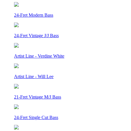
24-Fret Modern Bass
24-Fret Vintage J/J Bass
Artist Line - Verdine White
Artist Line - Will Lee
21-Fret Vintage M/J Bass
24-Fret Single Cut Bass