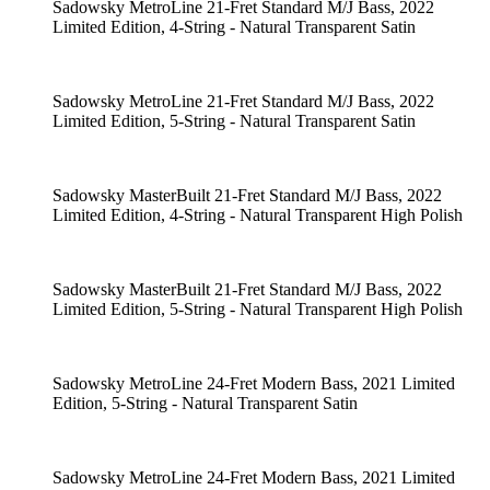
Sadowsky MetroLine 21-Fret Standard M/J Bass, 2022
Limited Edition, 4-String - Natural Transparent Satin
Sadowsky MetroLine 21-Fret Standard M/J Bass, 2022
Limited Edition, 5-String - Natural Transparent Satin
Sadowsky MasterBuilt 21-Fret Standard M/J Bass, 2022
Limited Edition, 4-String - Natural Transparent High Polish
Sadowsky MasterBuilt 21-Fret Standard M/J Bass, 2022
Limited Edition, 5-String - Natural Transparent High Polish
Sadowsky MetroLine 24-Fret Modern Bass, 2021 Limited
Edition, 5-String - Natural Transparent Satin
Sadowsky MetroLine 24-Fret Modern Bass, 2021 Limited