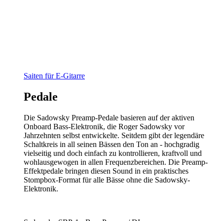
Saiten für E-Gitarre
Pedale
Die Sadowsky Preamp-Pedale basieren auf der aktiven
Onboard Bass-Elektronik, die Roger Sadowsky vor
Jahrzehnten selbst entwickelte. Seitdem gibt der legendäre
Schaltkreis in all seinen Bässen den Ton an - hochgradig
vielseitig und doch einfach zu kontrollieren, kraftvoll und
wohlausgewogen in allen Frequenzbereichen. Die Preamp-
Effektpedale bringen diesen Sound in ein praktisches
Stompbox-Format für alle Bässe ohne die Sadowsky-
Elektronik.