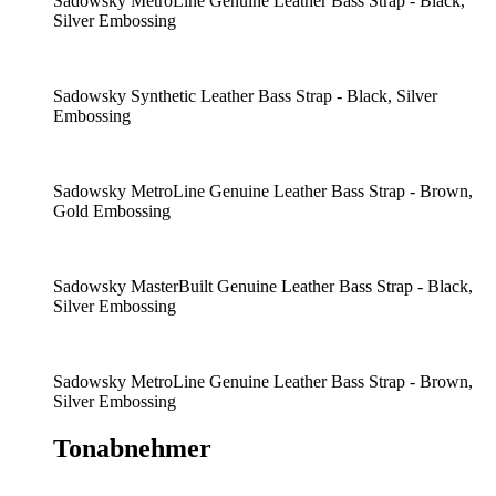
Sadowsky MetroLine Genuine Leather Bass Strap - Black,
Silver Embossing
Sadowsky Synthetic Leather Bass Strap - Black, Silver
Embossing
Sadowsky MetroLine Genuine Leather Bass Strap - Brown,
Gold Embossing
Sadowsky MasterBuilt Genuine Leather Bass Strap - Black,
Silver Embossing
Sadowsky MetroLine Genuine Leather Bass Strap - Brown,
Silver Embossing
Tonabnehmer