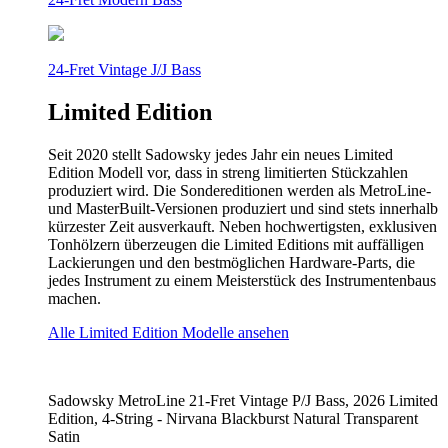
24-Fret Vintage J/J Bass
Limited Edition
Seit 2020 stellt Sadowsky jedes Jahr ein neues Limited
Edition Modell vor, dass in streng limitierten Stückzahlen
produziert wird. Die Sondereditionen werden als MetroLine-
und MasterBuilt-Versionen produziert und sind stets innerhalb
kürzester Zeit ausverkauft. Neben hochwertigsten, exklusiven
Tonhölzern überzeugen die Limited Editions mit auffälligen
Lackierungen und den bestmöglichen Hardware-Parts, die
jedes Instrument zu einem Meisterstück des Instrumentenbaus
machen.
Alle Limited Edition Modelle ansehen
Sadowsky MetroLine 21-Fret Vintage P/J Bass, 2026 Limited
Edition, 4-String - Nirvana Blackburst Natural Transparent
Satin