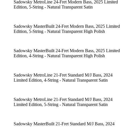
Sadowsky MetroLine 24-Fret Modern Bass, 2025 Limited
Edition, 5-String - Natural Transparent Satin
Sadowsky MasterBuilt 24-Fret Modern Bass, 2025 Limited
Edition, 5-String - Natural Transparent High Polish
Sadowsky MasterBuilt 24-Fret Modern Bass, 2025 Limited
Edition, 4-String - Natural Transparent High Polish
Sadowsky MetroLine 21-Fret Standard M/J Bass, 2024
Limited Edition, 4-String - Natural Transparent Satin
Sadowsky MetroLine 21-Fret Standard M/J Bass, 2024
Limited Edition, 5-String - Natural Transparent Satin
Sadowsky MasterBuilt 21-Fret Standard M/J Bass, 2024