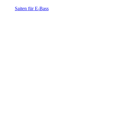
Saiten für E-Bass