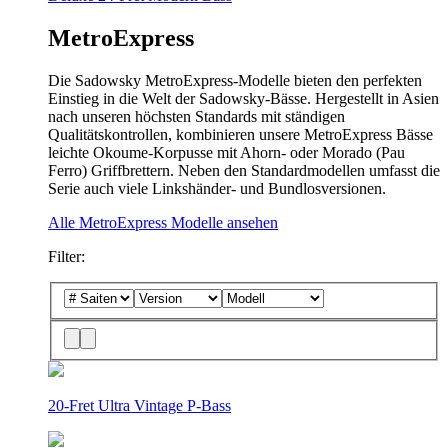
MetroExpress
Die Sadowsky MetroExpress-Modelle bieten den perfekten
Einstieg in die Welt der Sadowsky-Bässe. Hergestellt in Asien
nach unseren höchsten Standards mit ständigen
Qualitätskontrollen, kombinieren unsere MetroExpress Bässe
leichte Okoume-Korpusse mit Ahorn- oder Morado (Pau
Ferro) Griffbrettern. Neben den Standardmodellen umfasst die
Serie auch viele Linkshänder- und Bundlosversionen.
Alle MetroExpress Modelle ansehen
Filter:
20-Fret Ultra Vintage P-Bass