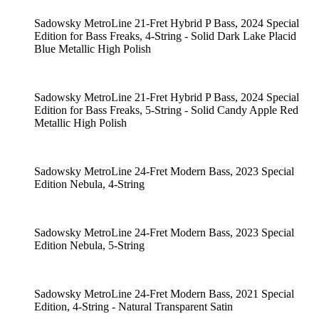
Sadowsky MetroLine 21-Fret Hybrid P Bass, 2024 Special
Edition for Bass Freaks, 4-String - Solid Dark Lake Placid
Blue Metallic High Polish
Sadowsky MetroLine 21-Fret Hybrid P Bass, 2024 Special
Edition for Bass Freaks, 5-String - Solid Candy Apple Red
Metallic High Polish
Sadowsky MetroLine 24-Fret Modern Bass, 2023 Special
Edition Nebula, 4-String
Sadowsky MetroLine 24-Fret Modern Bass, 2023 Special
Edition Nebula, 5-String
Sadowsky MetroLine 24-Fret Modern Bass, 2021 Special
Edition, 4-String - Natural Transparent Satin