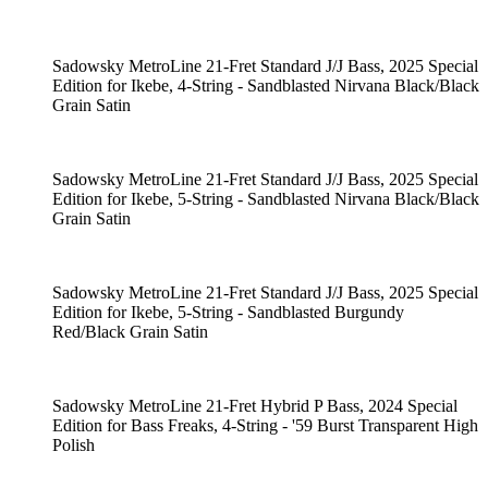
Sadowsky MetroLine 21-Fret Standard J/J Bass, 2025 Special
Edition for Ikebe, 4-String - Sandblasted Nirvana Black/Black
Grain Satin
Sadowsky MetroLine 21-Fret Standard J/J Bass, 2025 Special
Edition for Ikebe, 5-String - Sandblasted Nirvana Black/Black
Grain Satin
Sadowsky MetroLine 21-Fret Standard J/J Bass, 2025 Special
Edition for Ikebe, 5-String - Sandblasted Burgundy
Red/Black Grain Satin
Sadowsky MetroLine 21-Fret Hybrid P Bass, 2024 Special
Edition for Bass Freaks, 4-String - '59 Burst Transparent High
Polish