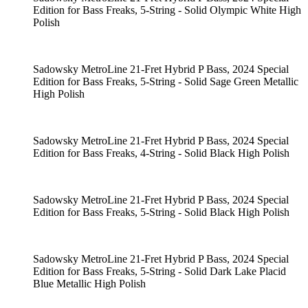
Edition for Bass Freaks, 5-String - Solid Olympic White High
Polish
Sadowsky MetroLine 21-Fret Hybrid P Bass, 2024 Special
Edition for Bass Freaks, 5-String - Solid Sage Green Metallic
High Polish
Sadowsky MetroLine 21-Fret Hybrid P Bass, 2024 Special
Edition for Bass Freaks, 4-String - Solid Black High Polish
Sadowsky MetroLine 21-Fret Hybrid P Bass, 2024 Special
Edition for Bass Freaks, 5-String - Solid Black High Polish
Sadowsky MetroLine 21-Fret Hybrid P Bass, 2024 Special
Edition for Bass Freaks, 5-String - Solid Dark Lake Placid
Blue Metallic High Polish