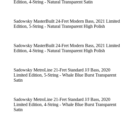
Edition, 4-String - Natural Transparent Satin
Sadowsky MasterBuilt 24-Fret Modern Bass, 2021 Limited
Edition, 5-String - Natural Transparent High Polish
Sadowsky MasterBuilt 24-Fret Modern Bass, 2021 Limited
Edition, 4-String - Natural Transparent High Polish
Sadowsky MetroLine 21-Fret Standard J/J Bass, 2020
Limited Edition, 5-String - Whale Blue Burst Transparent
Satin
Sadowsky MetroLine 21-Fret Standard J/J Bass, 2020
Limited Edition, 4-String - Whale Blue Burst Transparent
Satin