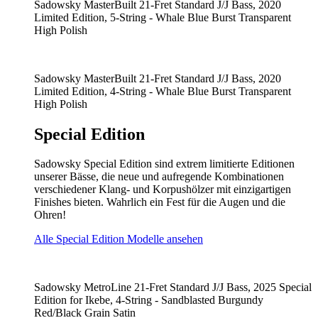
Sadowsky MasterBuilt 21-Fret Standard J/J Bass, 2020
Limited Edition, 5-String - Whale Blue Burst Transparent
High Polish
Sadowsky MasterBuilt 21-Fret Standard J/J Bass, 2020
Limited Edition, 4-String - Whale Blue Burst Transparent
High Polish
Special Edition
Sadowsky Special Edition sind extrem limitierte Editionen
unserer Bässe, die neue und aufregende Kombinationen
verschiedener Klang- und Korpushölzer mit einzigartigen
Finishes bieten. Wahrlich ein Fest für die Augen und die
Ohren!
Alle Special Edition Modelle ansehen
Sadowsky MetroLine 21-Fret Standard J/J Bass, 2025 Special
Edition for Ikebe, 4-String - Sandblasted Burgundy
Red/Black Grain Satin