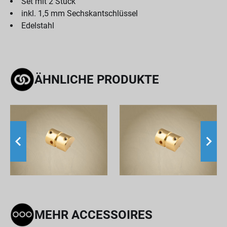
Set mit 2 Stück
inkl. 1,5 mm Sechskantschlüssel
Edelstahl
ÄHNLICHE PRODUKTE
MEHR ACCESSOIRES