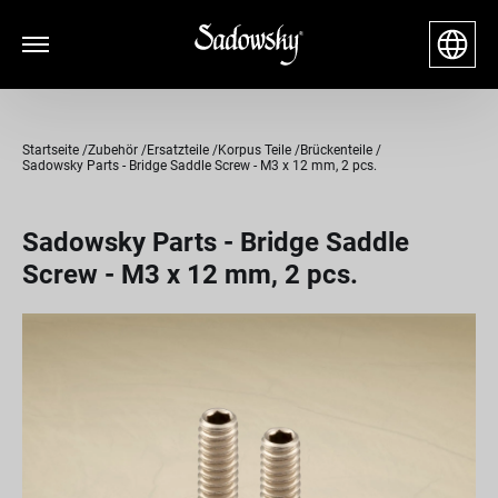
Startseite
Zubehör
Ersatzteile
Korpus Teile
Brückenteile
Sadowsky Parts - Bridge Saddle Screw - M3 x 12 mm, 2 pcs.
Sadowsky Parts - Bridge Saddle
Screw - M3 x 12 mm, 2 pcs.