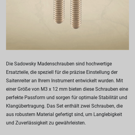
Die Sadowsky Madenschrauben sind hochwertige
Ersatzteile, die speziell für die präzise Einstellung der
Saitenreiter an Ihrem Instrument entwickelt wurden. Mit
einer Größe von M3 x 12 mm bieten diese Schrauben eine
perfekte Passform und sorgen für optimale Stabilität und
Klangübertragung. Das Set enthält zwei Schrauben, die
aus robustem Material gefertigt sind, um Langlebigkeit
und Zuverlässigkeit zu gewährleisten.