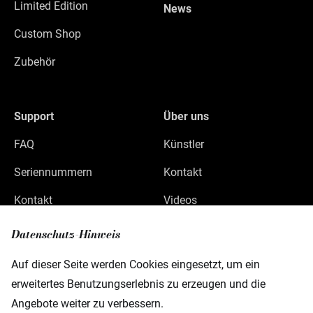
Limited Edition
News
Custom Shop
Zubehör
Support
Über uns
FAQ
Künstler
Seriennummern
Kontakt
Kontakt
Videos
Datenschutz
Datenschutz-Hinweis
Impressum
Auf dieser Seite werden Cookies eingesetzt, um ein
erweitertes Benutzungserlebnis zu erzeugen und die
Angebote weiter zu verbessern.