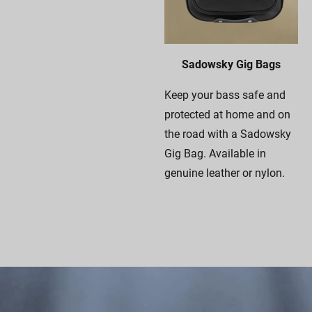
Sadowsky Gig Bags
Keep your bass safe and
protected at home and on
the road with a Sadowsky
Gig Bag. Available in
genuine leather or nylon.