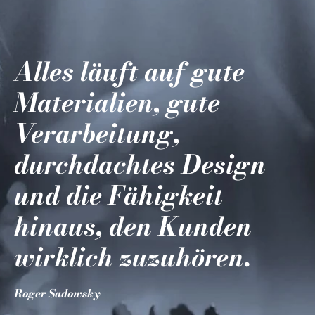
Alles läuft auf gute
Materialien, gute
Verarbeitung,
durchdachtes Design
und die Fähigkeit
hinaus, den Kunden
wirklich zuzuhören.
Roger Sadowsky