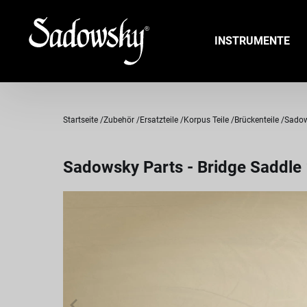
INSTRUMENTE
Startseite
Zubehör
Ersatzteile
Korpus Teile
Brückenteile
Sadow
Sadowsky Parts - Bridge Saddle