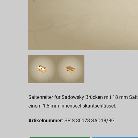
Saitenreiter für Sadowsky Brücken mit 18 mm Sait
einem 1,5 mm Innensechskantschlüssel.
Artikelnummer
: SP S 30178 SAD18/8G