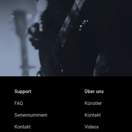
Support
Über uns
FAQ
Künstler
Seriennummern
Kontakt
Kontakt
Videos