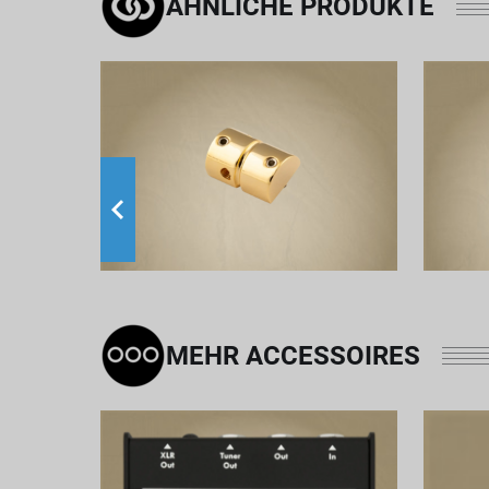
ÄHNLICHE PRODUKTE
MEHR ACCESSOIRES