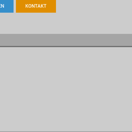
EN
KONTAKT