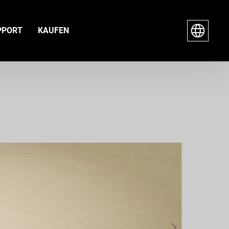
PPORT
KAUFEN