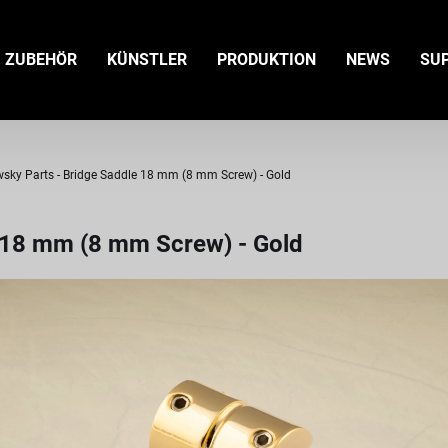
ZUBEHÖR
KÜNSTLER
PRODUKTION
NEWS
SU
sky Parts - Bridge Saddle 18 mm (8 mm Screw) - Gold
 18 mm (8 mm Screw) - Gold