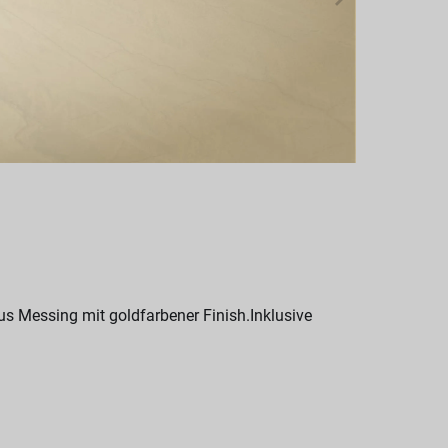
s Messing mit goldfarbener Finish.Inklusive