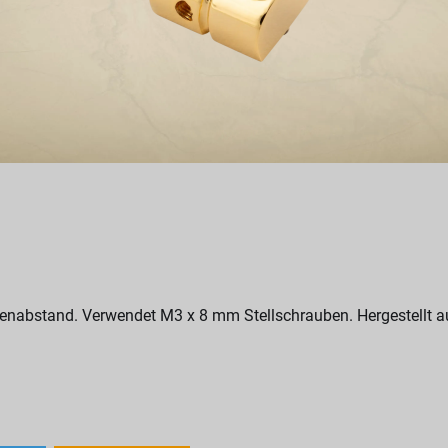
enabstand. Verwendet M3 x 8 mm Stellschrauben. Hergestellt au