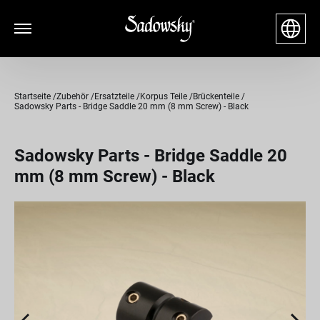
Startseite
Zubehör
Ersatzteile
Korpus Teile
Brückenteile
Sadowsky Parts - Bridge Saddle 20 mm (8 mm Screw) - Black
Sadowsky Parts - Bridge Saddle 20
mm (8 mm Screw) - Black