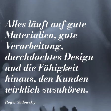
Alles läuft auf gute
Materialien, gute
Verarbeitung,
durchdachtes Design
und die Fähigkeit
hinaus, den Kunden
wirklich zuzuhören.
Roger Sadowsky