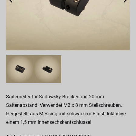
Saitenreiter für Sadowsky Brücken mit 20 mm
Saitenabstand. Verwendet M3 x 8 mm Stellschrauben.
Hergestellt aus Messing mit schwarzem Finish.Inklusive
einem 1,5 mm Innensechskantschlüssel.