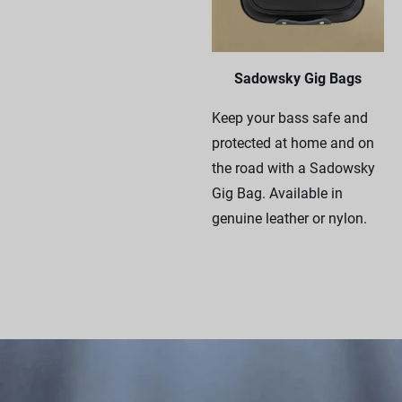
Sadowsky Gig Bags
Keep your bass safe and
protected at home and on
the road with a Sadowsky
Gig Bag. Available in
genuine leather or nylon.