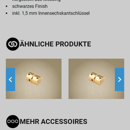
schwarzes Finish
inkl. 1,5 mm Innensechskantschlüssel
ÄHNLICHE PRODUKTE
MEHR ACCESSOIRES