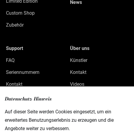
Limited Edition
News
Custom Shop
Zubehör
Support
Über uns
FAQ
Künstler
Seriennummern
Kontakt
Kontakt
Videos
Datenschutz
Datenschutz-Hinweis
Impressum
Auf dieser Seite werden Cookies eingesetzt, um ein
erweitertes Benutzungserlebnis zu erzeugen und die
Angebote weiter zu verbessern.