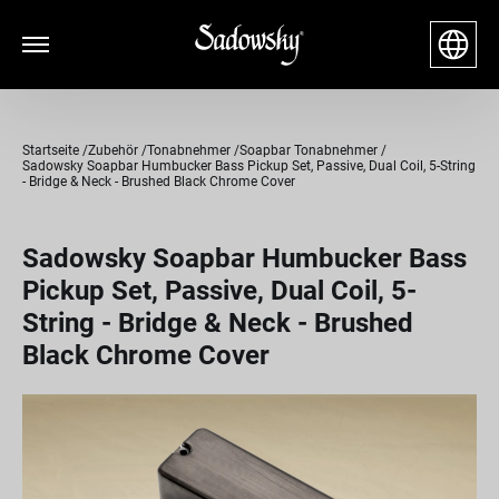
Startseite
Zubehör
Tonabnehmer
Soapbar Tonabnehmer
Sadowsky Soapbar Humbucker Bass Pickup Set, Passive, Dual Coil, 5-String
- Bridge & Neck - Brushed Black Chrome Cover
Sadowsky Soapbar Humbucker Bass
Pickup Set, Passive, Dual Coil, 5-
String - Bridge & Neck - Brushed
Black Chrome Cover