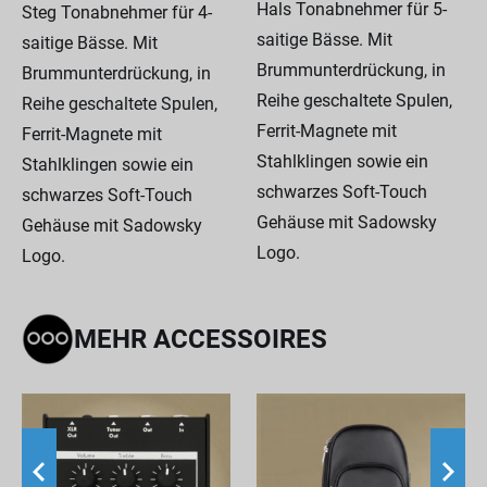
Hals Tonabnehmer für 5-
Steg Tonabnehmer für 4-
saitige Bässe. Mit
saitige Bässe. Mit
Brummunterdrückung, in
Brummunterdrückung, in
Reihe geschaltete Spulen,
Reihe geschaltete Spulen,
Ferrit-Magnete mit
Ferrit-Magnete mit
Stahlklingen sowie ein
Stahlklingen sowie ein
schwarzes Soft-Touch
schwarzes Soft-Touch
Gehäuse mit Sadowsky
Gehäuse mit Sadowsky
Logo.
Logo.
MEHR ACCESSOIRES