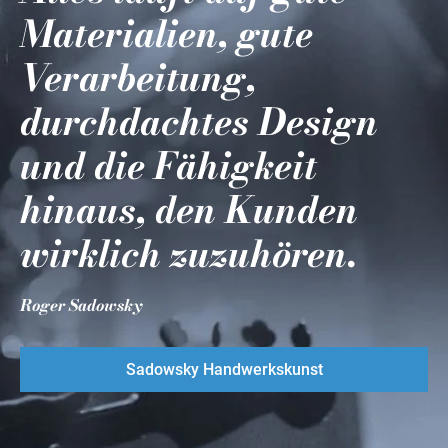
Materialien, gute
Verarbeitung,
durchdachtes Design
und die Fähigkeit
hinaus, den Kunden
wirklich zuzuhören.
Roger Sadowsky
Sadowsky Handwerkskunst