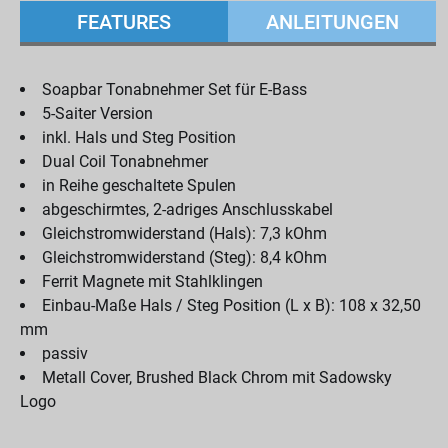
FEATURES
ANLEITUNGEN
Soapbar Tonabnehmer Set für E-Bass
5-Saiter Version
inkl. Hals und Steg Position
Dual Coil Tonabnehmer
in Reihe geschaltete Spulen
abgeschirmtes, 2-adriges Anschlusskabel
Gleichstromwiderstand (Hals): 7,3 kOhm
Gleichstromwiderstand (Steg): 8,4 kOhm
Ferrit Magnete mit Stahlklingen
Einbau-Maße Hals / Steg Position (L x B): 108 x 32,50
mm
passiv
Metall Cover, Brushed Black Chrom mit Sadowsky
Logo