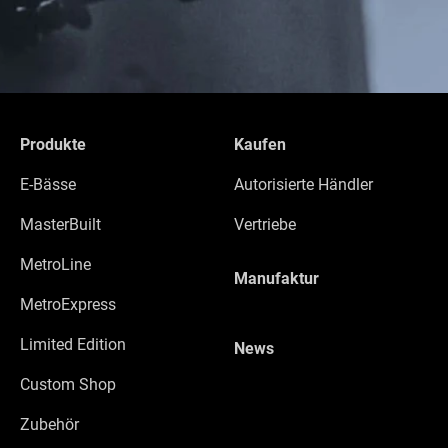
Produkte
Kaufen
E-Bässe
Autorisierte Händler
MasterBuilt
Vertriebe
MetroLine
Manufaktur
MetroExpress
Limited Edition
News
Custom Shop
Zubehör