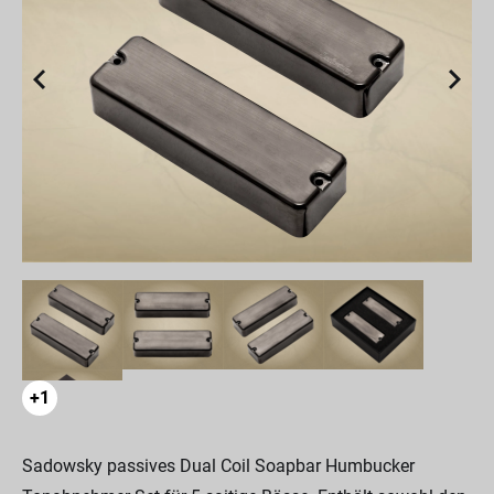
+1
Sadowsky passives Dual Coil Soapbar Humbucker