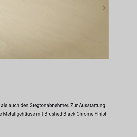
 als auch den Stegtonabnehmer. Zur Ausstattung
wie Metallgehäuse mit Brushed Black Chrome Finish