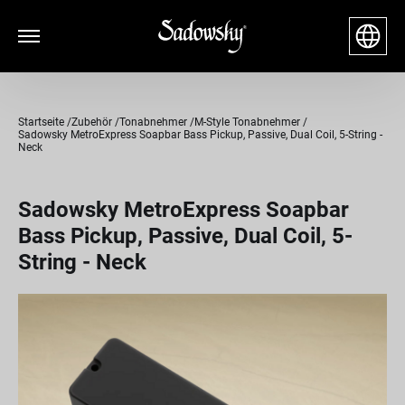
Startseite
Zubehör
Tonabnehmer
M-Style Tonabnehmer
Sadowsky MetroExpress Soapbar Bass Pickup, Passive, Dual Coil, 5-String -
Neck
Sadowsky MetroExpress Soapbar
Bass Pickup, Passive, Dual Coil, 5-
String - Neck