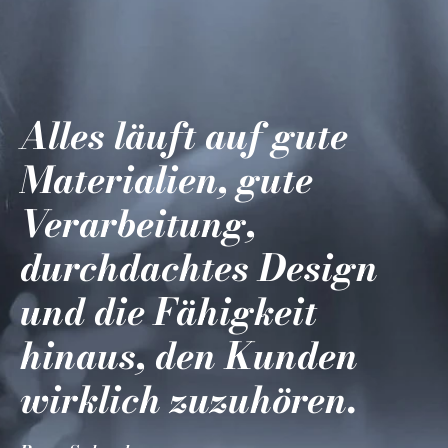
Alles läuft auf gute
Materialien, gute
Verarbeitung,
durchdachtes Design
und die Fähigkeit
hinaus, den Kunden
wirklich zuzuhören.