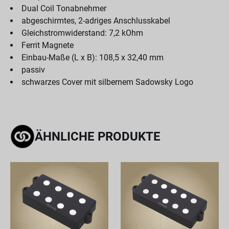
Dual Coil Tonabnehmer
abgeschirmtes, 2-adriges Anschlusskabel
Gleichstromwiderstand: 7,2 kOhm
Ferrit Magnete
Einbau-Maße (L x B): 108,5 x 32,40 mm
passiv
schwarzes Cover mit silbernem Sadowsky Logo
ÄHNLICHE PRODUKTE