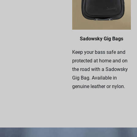
Sadowsky Gig Bags
Keep your bass safe and
protected at home and on
the road with a Sadowsky
Gig Bag. Available in
genuine leather or nylon.