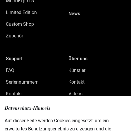
MetroExpress
Limited Edition
News
Custom Shop
Zubehör
Support
Über uns
FAQ
Künstler
Seriennummern
Kontakt
Kontakt
Videos
Datenschutz
Datenschutz-Hinweis
Impressum
Auf dieser Seite werden Cookies eingesetzt, um ein
erweitertes Benutzungserlebnis zu erzeugen und die