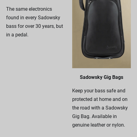
The same electronics
found in every Sadowsky
bass for over 30 years, but
in a pedal.
Sadowsky Gig Bags
Keep your bass safe and
protected at home and on
the road with a Sadowsky
Gig Bag. Available in
genuine leather or nylon.