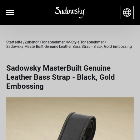
Startseite
Zubehör
Tonabnehmer
M-Style Tonabnehmer
Sadowsky MasterBuilt Genuine Leather Bass Strap - Black, Gold Embossing
Sadowsky MasterBuilt Genuine
Leather Bass Strap - Black, Gold
Embossing