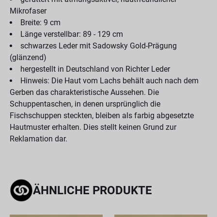
Mikrofaser
Breite: 9 cm
Länge verstellbar: 89 - 129 cm
schwarzes Leder mit Sadowsky Gold-Prägung
(glänzend)
hergestellt in Deutschland von Richter Leder
Hinweis: Die Haut vom Lachs behält auch nach dem
Gerben das charakteristische Aussehen. Die
Schuppentaschen, in denen ursprünglich die
Fischschuppen steckten, bleiben als farbig abgesetzte
Hautmuster erhalten. Dies stellt keinen Grund zur
Reklamation dar.
ÄHNLICHE PRODUKTE