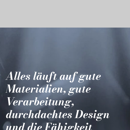
Alles läuft auf gute
Materialien, gute
Verarbeitung,
durchdachtes Design
und die Fähigkeit