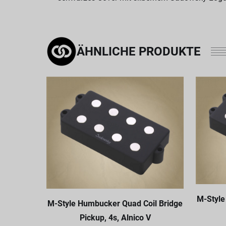
ÄHNLICHE PRODUKTE
M-Style
M-Style Humbucker Quad Coil Bridge
Pickup, 4s, Alnico V