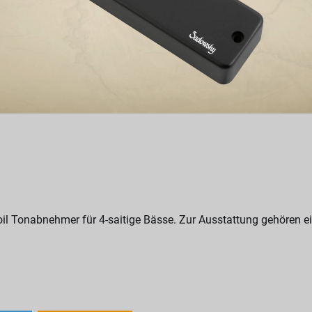
 Tonabnehmer für 4-saitige Bässe. Zur Ausstattung gehören ein