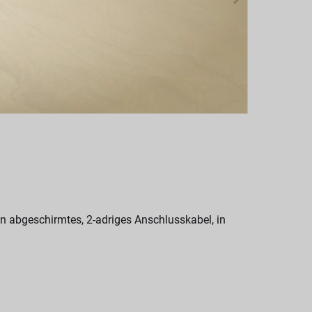
 abgeschirmtes, 2-adriges Anschlusskabel, in