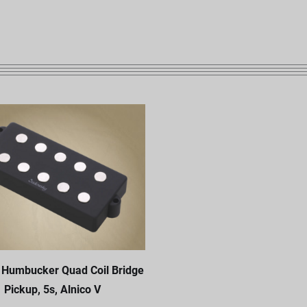
 Humbucker Quad Coil Bridge
Pickup, 5s, Alnico V