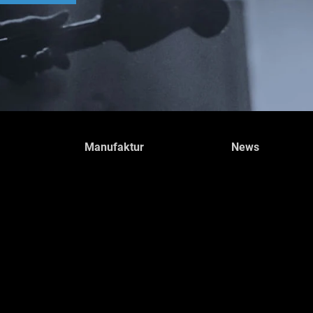
Manufaktur
News