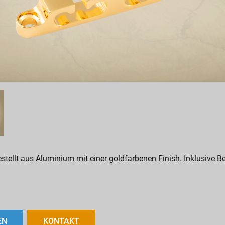
estellt aus Aluminium mit einer goldfarbenen Finish. Inklusive 
EN
KONTAKT