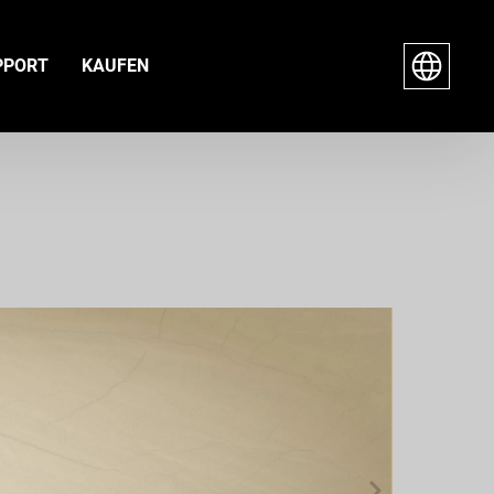
PPORT
KAUFEN