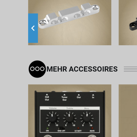
MEHR ACCESSOIRES