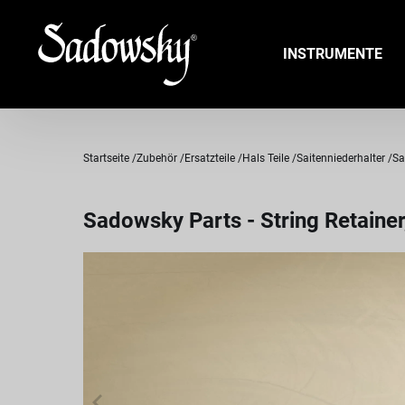
INSTRUMENTE
Startseite
Zubehör
Ersatzteile
Hals Teile
Saitenniederhalter
Sa
Sadowsky Parts - String Retainer,