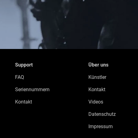
Support
Über uns
FAQ
Künstler
Seriennummern
Kontakt
Kontakt
Videos
Datenschutz
Impressum