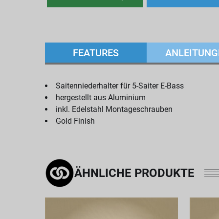
FEATURES
ANLEITUNG
Saitenniederhalter für 5-Saiter E-Bass
hergestellt aus Aluminium
inkl. Edelstahl Montageschrauben
Gold Finish
ÄHNLICHE PRODUKTE