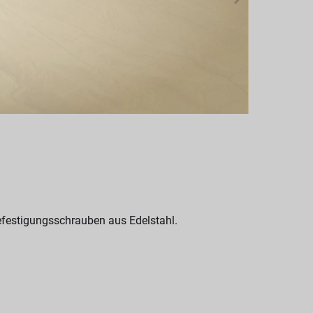
Befestigungsschrauben aus Edelstahl.