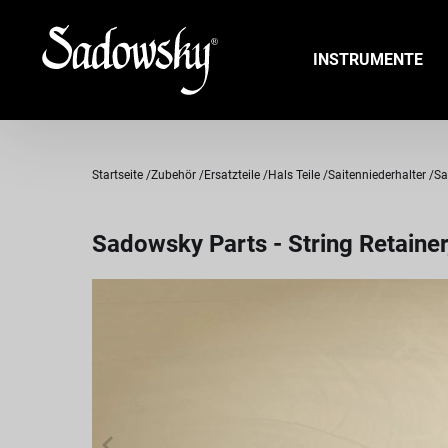
INSTRUMENTE
Startseite
Zubehör
Ersatzteile
Hals Teile
Saitenniederhalter
Sa
Sadowsky Parts - String Retainer