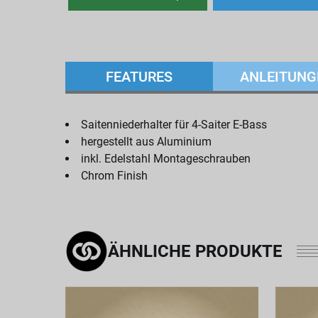
FEATURES
ANLEITUNG
Saitenniederhalter für 4-Saiter E-Bass
hergestellt aus Aluminium
inkl. Edelstahl Montageschrauben
Chrom Finish
ÄHNLICHE PRODUKTE