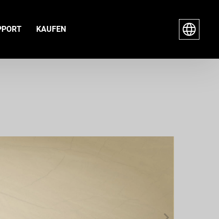
PPORT
KAUFEN