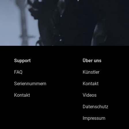
Support
Über uns
FAQ
Künstler
Seriennummern
Kontakt
Kontakt
Videos
Datenschutz
Impressum