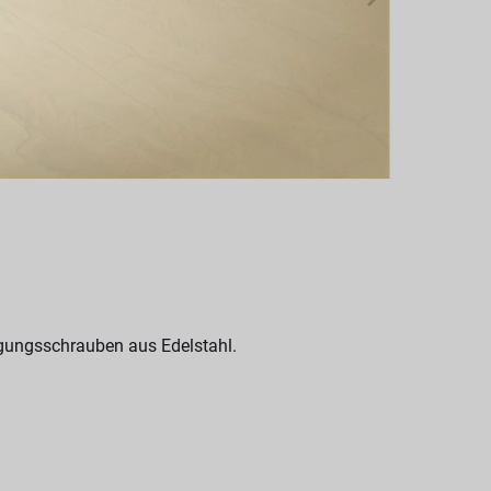
igungsschrauben aus Edelstahl.