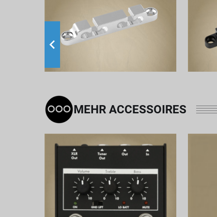
MEHR ACCESSOIRES