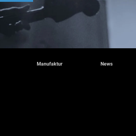
Manufaktur
News