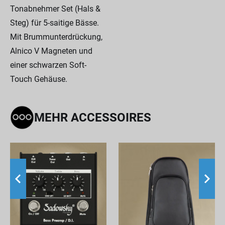
Tonabnehmer Set (Hals &
Steg) für 5-saitige Bässe.
Mit Brummunterdrückung,
Alnico V Magneten und
einer schwarzen Soft-
Touch Gehäuse.
MEHR ACCESSOIRES