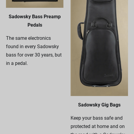
Sadowsky Bass Preamp
Pedals
The same electronics
found in every Sadowsky
bass for over 30 years, but
in a pedal.
Sadowsky Gig Bags
Keep your bass safe and
protected at home and on