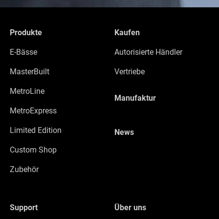
Produkte
Kaufen
E-Bässe
Autorisierte Händler
MasterBuilt
Vertriebe
MetroLine
Manufaktur
MetroExpress
Limited Edition
News
Custom Shop
Zubehör
Support
Über uns