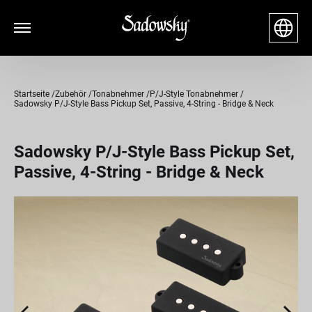
Startseite
Zubehör
Tonabnehmer
P/J-Style Tonabnehmer
Sadowsky P/J-Style Bass Pickup Set, Passive, 4-String - Bridge & Neck
Sadowsky P/J-Style Bass Pickup Set,
Passive, 4-String - Bridge & Neck