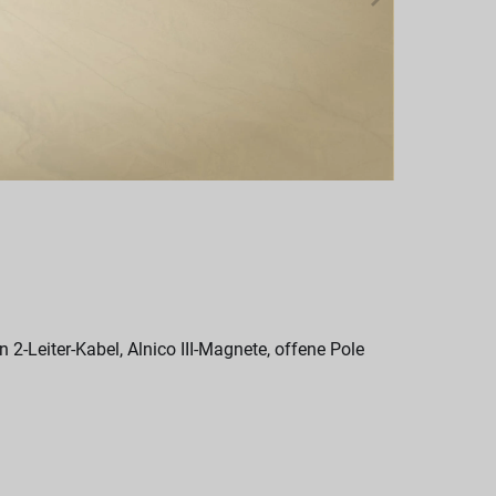
2-Leiter-Kabel, Alnico III-Magnete, offene Pole