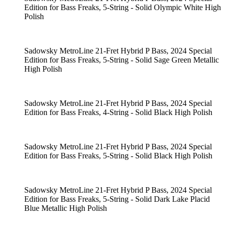
Edition for Bass Freaks, 5-String - Solid Olympic White High
Polish
Sadowsky MetroLine 21-Fret Hybrid P Bass, 2024 Special
Edition for Bass Freaks, 5-String - Solid Sage Green Metallic
High Polish
Sadowsky MetroLine 21-Fret Hybrid P Bass, 2024 Special
Edition for Bass Freaks, 4-String - Solid Black High Polish
Sadowsky MetroLine 21-Fret Hybrid P Bass, 2024 Special
Edition for Bass Freaks, 5-String - Solid Black High Polish
Sadowsky MetroLine 21-Fret Hybrid P Bass, 2024 Special
Edition for Bass Freaks, 5-String - Solid Dark Lake Placid
Blue Metallic High Polish