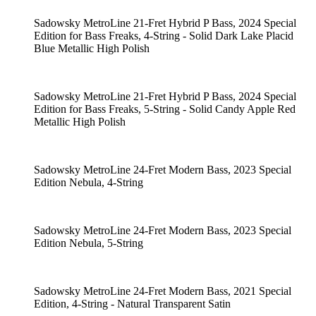
Sadowsky MetroLine 21-Fret Hybrid P Bass, 2024 Special
Edition for Bass Freaks, 4-String - Solid Dark Lake Placid
Blue Metallic High Polish
Sadowsky MetroLine 21-Fret Hybrid P Bass, 2024 Special
Edition for Bass Freaks, 5-String - Solid Candy Apple Red
Metallic High Polish
Sadowsky MetroLine 24-Fret Modern Bass, 2023 Special
Edition Nebula, 4-String
Sadowsky MetroLine 24-Fret Modern Bass, 2023 Special
Edition Nebula, 5-String
Sadowsky MetroLine 24-Fret Modern Bass, 2021 Special
Edition, 4-String - Natural Transparent Satin