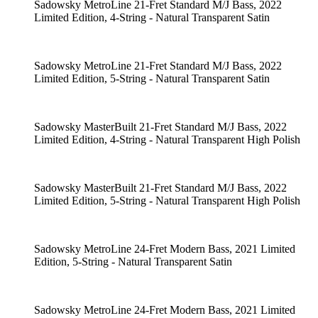
Sadowsky MetroLine 21-Fret Standard M/J Bass, 2022
Limited Edition, 4-String - Natural Transparent Satin
Sadowsky MetroLine 21-Fret Standard M/J Bass, 2022
Limited Edition, 5-String - Natural Transparent Satin
Sadowsky MasterBuilt 21-Fret Standard M/J Bass, 2022
Limited Edition, 4-String - Natural Transparent High Polish
Sadowsky MasterBuilt 21-Fret Standard M/J Bass, 2022
Limited Edition, 5-String - Natural Transparent High Polish
Sadowsky MetroLine 24-Fret Modern Bass, 2021 Limited
Edition, 5-String - Natural Transparent Satin
Sadowsky MetroLine 24-Fret Modern Bass, 2021 Limited