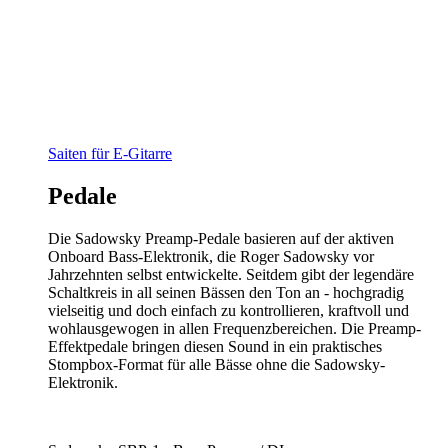
Saiten für E-Gitarre
Pedale
Die Sadowsky Preamp-Pedale basieren auf der aktiven
Onboard Bass-Elektronik, die Roger Sadowsky vor
Jahrzehnten selbst entwickelte. Seitdem gibt der legendäre
Schaltkreis in all seinen Bässen den Ton an - hochgradig
vielseitig und doch einfach zu kontrollieren, kraftvoll und
wohlausgewogen in allen Frequenzbereichen. Die Preamp-
Effektpedale bringen diesen Sound in ein praktisches
Stompbox-Format für alle Bässe ohne die Sadowsky-
Elektronik.