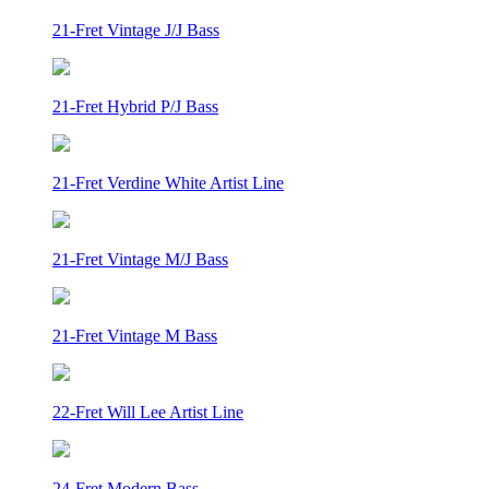
21-Fret Vintage J/J Bass
21-Fret Hybrid P/J Bass
21-Fret Verdine White Artist Line
21-Fret Vintage M/J Bass
21-Fret Vintage M Bass
22-Fret Will Lee Artist Line
24-Fret Modern Bass