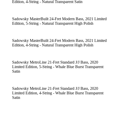
Edition, 4-String - Natural Transparent Satin
Sadowsky MasterBuilt 24-Fret Modern Bass, 2021 Limited
Edition, 5-String - Natural Transparent High Polish
Sadowsky MasterBuilt 24-Fret Modern Bass, 2021 Limited
Edition, 4-String - Natural Transparent High Polish
Sadowsky MetroLine 21-Fret Standard J/J Bass, 2020
Limited Edition, 5-String - Whale Blue Burst Transparent
Satin
Sadowsky MetroLine 21-Fret Standard J/J Bass, 2020
Limited Edition, 4-String - Whale Blue Burst Transparent
Satin