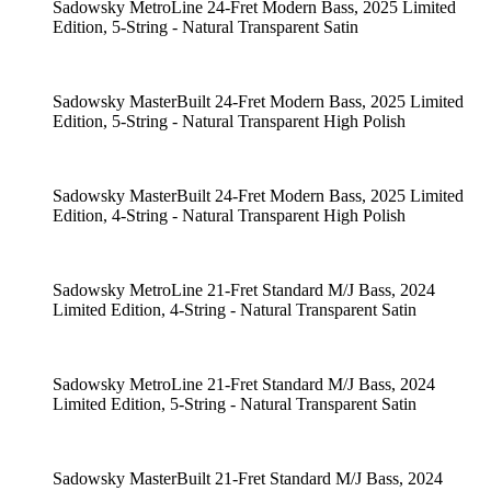
Sadowsky MetroLine 24-Fret Modern Bass, 2025 Limited
Edition, 5-String - Natural Transparent Satin
Sadowsky MasterBuilt 24-Fret Modern Bass, 2025 Limited
Edition, 5-String - Natural Transparent High Polish
Sadowsky MasterBuilt 24-Fret Modern Bass, 2025 Limited
Edition, 4-String - Natural Transparent High Polish
Sadowsky MetroLine 21-Fret Standard M/J Bass, 2024
Limited Edition, 4-String - Natural Transparent Satin
Sadowsky MetroLine 21-Fret Standard M/J Bass, 2024
Limited Edition, 5-String - Natural Transparent Satin
Sadowsky MasterBuilt 21-Fret Standard M/J Bass, 2024