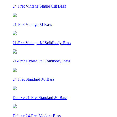
24-Fret Vintage Single Cut Bass
21-Fret Vintage M Bass
21-Fret Vintage J/J Solidbody Bass
21-Fret Hybrid P/J Solidbody Bass
24-Fret Standard J/J Bass
Deluxe 21-Fret Standard J/J Bass
Deluxe 24-Fret Modern Bass