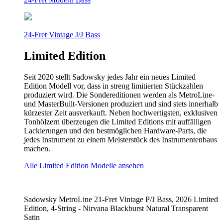
24-Fret Vintage J/J Bass
Limited Edition
Seit 2020 stellt Sadowsky jedes Jahr ein neues Limited
Edition Modell vor, dass in streng limitierten Stückzahlen
produziert wird. Die Sondereditionen werden als MetroLine-
und MasterBuilt-Versionen produziert und sind stets innerhalb
kürzester Zeit ausverkauft. Neben hochwertigsten, exklusiven
Tonhölzern überzeugen die Limited Editions mit auffälligen
Lackierungen und den bestmöglichen Hardware-Parts, die
jedes Instrument zu einem Meisterstück des Instrumentenbaus
machen.
Alle Limited Edition Modelle ansehen
Sadowsky MetroLine 21-Fret Vintage P/J Bass, 2026 Limited
Edition, 4-String - Nirvana Blackburst Natural Transparent
Satin