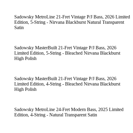
Sadowsky MetroLine 21-Fret Vintage P/J Bass, 2026 Limited
Edition, 5-String - Nirvana Blackburst Natural Transparent
Satin
Sadowsky MasterBuilt 21-Fret Vintage P/J Bass, 2026
Limited Edition, 5-String - Bleached Nirvana Blackburst
High Polish
Sadowsky MasterBuilt 21-Fret Vintage P/J Bass, 2026
Limited Edition, 4-String - Bleached Nirvana Blackburst
High Polish
Sadowsky MetroLine 24-Fret Modern Bass, 2025 Limited
Edition, 4-String - Natural Transparent Satin