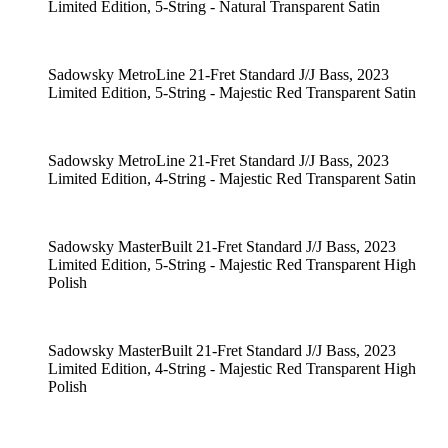
Limited Edition, 5-String - Natural Transparent Satin
Sadowsky MetroLine 21-Fret Standard J/J Bass, 2023
Limited Edition, 5-String - Majestic Red Transparent Satin
Sadowsky MetroLine 21-Fret Standard J/J Bass, 2023
Limited Edition, 4-String - Majestic Red Transparent Satin
Sadowsky MasterBuilt 21-Fret Standard J/J Bass, 2023
Limited Edition, 5-String - Majestic Red Transparent High
Polish
Sadowsky MasterBuilt 21-Fret Standard J/J Bass, 2023
Limited Edition, 4-String - Majestic Red Transparent High
Polish