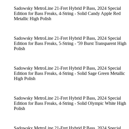
Sadowsky MetroLine 21-Fret Hybrid P Bass, 2024 Special
Edition for Bass Freaks, 4-String - Solid Candy Apple Red
Metallic High Polish
Sadowsky MetroLine 21-Fret Hybrid P Bass, 2024 Special
Edition for Bass Freaks, 5-String - '59 Burst Transparent High
Polish
Sadowsky MetroLine 21-Fret Hybrid P Bass, 2024 Special
Edition for Bass Freaks, 4-String - Solid Sage Green Metallic
High Polish
Sadowsky MetroLine 21-Fret Hybrid P Bass, 2024 Special
Edition for Bass Freaks, 4-String - Solid Olympic White High
Polish
Sadowsky MetroLine 21-Fret Hybrid P Bass, 2024 Special