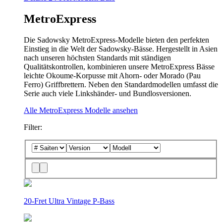
MetroExpress
Die Sadowsky MetroExpress-Modelle bieten den perfekten
Einstieg in die Welt der Sadowsky-Bässe. Hergestellt in Asien
nach unseren höchsten Standards mit ständigen
Qualitätskontrollen, kombinieren unsere MetroExpress Bässe
leichte Okoume-Korpusse mit Ahorn- oder Morado (Pau
Ferro) Griffbrettern. Neben den Standardmodellen umfasst die
Serie auch viele Linkshänder- und Bundlosversionen.
Alle MetroExpress Modelle ansehen
Filter:
20-Fret Ultra Vintage P-Bass