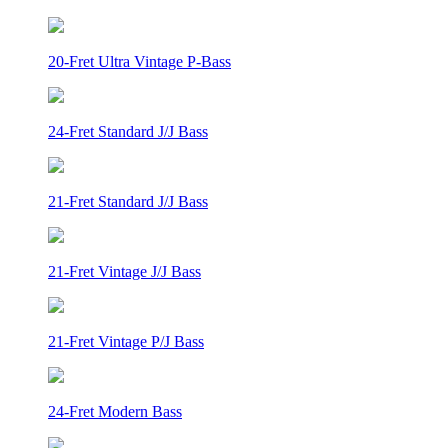
20-Fret Ultra Vintage P-Bass
24-Fret Standard J/J Bass
21-Fret Standard J/J Bass
21-Fret Vintage J/J Bass
21-Fret Vintage P/J Bass
24-Fret Modern Bass