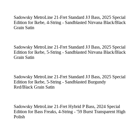
Sadowsky MetroLine 21-Fret Standard J/J Bass, 2025 Special
Edition for Ikebe, 4-String - Sandblasted Nirvana Black/Black
Grain Satin
Sadowsky MetroLine 21-Fret Standard J/J Bass, 2025 Special
Edition for Ikebe, 5-String - Sandblasted Nirvana Black/Black
Grain Satin
Sadowsky MetroLine 21-Fret Standard J/J Bass, 2025 Special
Edition for Ikebe, 5-String - Sandblasted Burgundy
Red/Black Grain Satin
Sadowsky MetroLine 21-Fret Hybrid P Bass, 2024 Special
Edition for Bass Freaks, 4-String - '59 Burst Transparent High
Polish