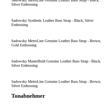
Sadowsky MetroLine Genuine Leather Bass Strap - Black,
Silver Embossing
Sadowsky Synthetic Leather Bass Strap - Black, Silver
Embossing
Sadowsky MetroLine Genuine Leather Bass Strap - Brown,
Gold Embossing
Sadowsky MasterBuilt Genuine Leather Bass Strap - Black,
Silver Embossing
Sadowsky MetroLine Genuine Leather Bass Strap - Brown,
Silver Embossing
Tonabnehmer