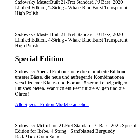
Sadowsky MasterBuilt 21-Fret Standard J/J Bass, 2020
Limited Edition, 5-String - Whale Blue Burst Transparent
High Polish
Sadowsky MasterBuilt 21-Fret Standard J/J Bass, 2020
Limited Edition, 4-String - Whale Blue Burst Transparent
High Polish
Special Edition
Sadowsky Special Edition sind extrem limitierte Editionen
unserer Bässe, die neue und aufregende Kombinationen
verschiedener Klang- und Korpushölzer mit einzigartigen
Finishes bieten. Wahrlich ein Fest für die Augen und die
Ohren!
Alle Special Edition Modelle ansehen
Sadowsky MetroLine 21-Fret Standard J/J Bass, 2025 Special
Edition for Ikebe, 4-String - Sandblasted Burgundy
Red/Black Grain Satin