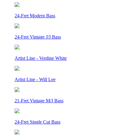
24-Fret Modern Bass
24-Fret Vintage J/J Bass
Artist Line - Verdine White
Artist Line - Will Lee
21-Fret Vintage M/J Bass
24-Fret Single Cut Bass