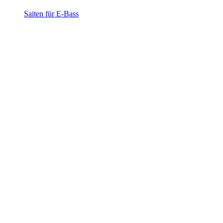
Saiten für E-Bass