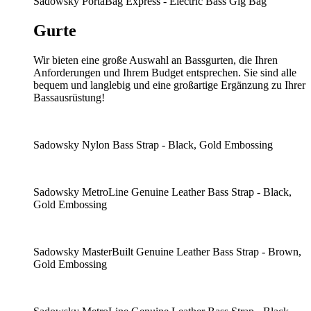
Sadowsky PortaBag Express - Electric Bass Gig Bag
Gurte
Wir bieten eine große Auswahl an Bassgurten, die Ihren
Anforderungen und Ihrem Budget entsprechen. Sie sind alle
bequem und langlebig und eine großartige Ergänzung zu Ihrer
Bassausrüstung!
Sadowsky Nylon Bass Strap - Black, Gold Embossing
Sadowsky MetroLine Genuine Leather Bass Strap - Black,
Gold Embossing
Sadowsky MasterBuilt Genuine Leather Bass Strap - Brown,
Gold Embossing