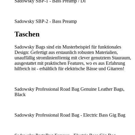
Sadowsky SBP-1 - Bass Preamp / DI
Sadowsky SBP-2 - Bass Preamp
Taschen
Sadowsky Bags sind ein Musterbeispiel für funktionales
Design: Gefertigt aus erstaunlich robusten Materialien,
unauffällig stromlinienförmig mit clever genutztem Stauraum,
ausgestattet mit praktischen Features, wo es aus Erfahrung
hilfreich ist - erhältlich für elektrische Bässe und Gitarren!
Sadowsky Professional Road Bag Genuine Leather Bags,
Black
Sadowsky Professional Road Bag - Electric Bass Gig Bag